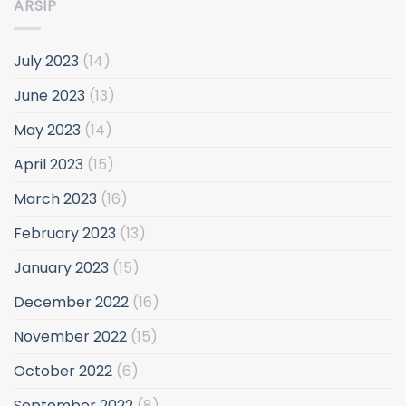
ARSIP
July 2023
(14)
June 2023
(13)
May 2023
(14)
April 2023
(15)
March 2023
(16)
February 2023
(13)
January 2023
(15)
December 2022
(16)
November 2022
(15)
October 2022
(6)
September 2022
(8)