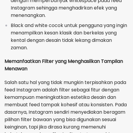
dengan memperbanyak whitespace pada feed
Instagram sehingga menghadirkan efek yang
menenangkan.
Black and white cocok untuk pengguna yang ingin
menampilkan kesan klasik dan berkelas yang
kental dengan desain tidak lekang dimakan
zaman.
Memanfaatkan Filter yang Menghasilkan Tampilan
Menawan
Salah satu hal yang tidak mungkin terpisahkan pada
feed Instagram adalah filter sebagai fitur dengan
kemampuan meningkatkan estetika desain dan
membuat feed tampak kohesif atau konsisten. Pada
dasarnya, Instagram sendiri menyediakan beragam
pilihan filter bawaan yang bisa digunakan sesuai
keinginan, tapi jika dirasa kurang memenuhi