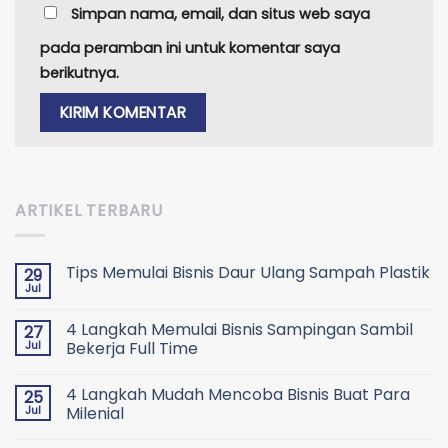
Simpan nama, email, dan situs web saya
pada peramban ini untuk komentar saya
berikutnya.
ARTIKEL TERBARU
Tips Memulai Bisnis Daur Ulang Sampah Plastik
29
Jul
4 Langkah Memulai Bisnis Sampingan Sambil
27
Jul
Bekerja Full Time
4 Langkah Mudah Mencoba Bisnis Buat Para
25
Jul
Milenial