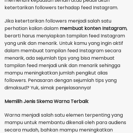
memenuhi kepuasan sendiri atau peduli akan
ketertarikan followers terhadap feed Instagram.
Jika ketertarikan followers menjadi salah satu
perhatian kalian dalam
membuat konten Instagram
,
berarti harus menyiapkan tampilan feed Instagram
yang unik dan menarik. Untuk kamu yang ingin aktif
dalam membuat tampilan feed Instagram secara
menarik, ada sejumlah tips yang bisa membuat
tampilan feed menjadi unik dan menarik sehingga
mampu meningkatkan jumlah pengikut alias
followers. Penasaran dengan sejumlah tips yang
dimaksud? Yuk, simak penjelasannya!
Memilih Jenis Skema Warna Terbaik
Warna menjadi salah satu elemen terpenting yang
mampu untuk membantu dikenali oleh para audiens
secara mudah, bahkan mampu meningkatkan