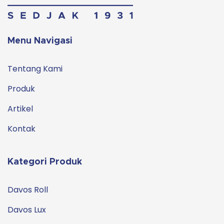
Menu Navigasi
Tentang Kami
Produk
Artikel
Kontak
Kategori Produk
Davos Roll
Davos Lux