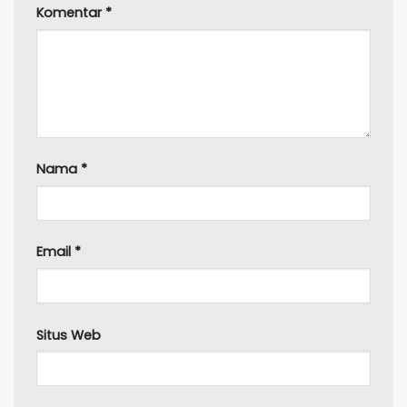
Komentar
*
Nama
*
Email
*
Situs Web