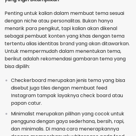
Penting untuk kalian dalam membuat tema sesuai
dengan niche atau personalitas. Bukan hanya
menarik para pengikut, tapi kalian akan dikenal
sebagai pembuat konten yang khas dengan tema
tertentu alias identitas brand yang akan ditawarkan.
Untuk mempermudah dalam menentukan tema,
berikut adalah rekomendasi gambaran tema yang
bisa dipilih:
Checkerboard merupakan jenis tema yang bisa
disebut juga tiles dengan membuat feed
Instagram tampak layaknya check board atau
papan catur.
Minimalist merupakan pilihan yang cocok untuk
pengguna dengan gaya sederhana, bersih, rapi,
dan minimalis. Di mana cara menerapkannya