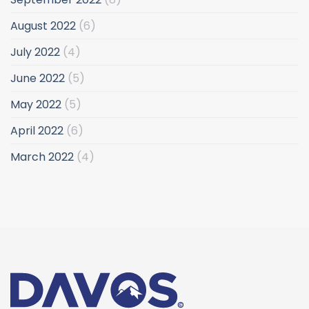
August 2022
(6)
July 2022
(4)
June 2022
(5)
May 2022
(5)
April 2022
(6)
March 2022
(4)