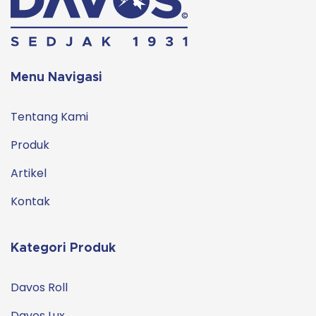
Menu Navigasi
Tentang Kami
Produk
Artikel
Kontak
Kategori Produk
Davos Roll
Davos Lux