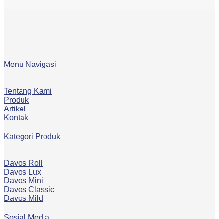
Menu Navigasi
Tentang Kami
Produk
Artikel
Kontak
Kategori Produk
Davos Roll
Davos Lux
Davos Mini
Davos Classic
Davos Mild
Sosial Media