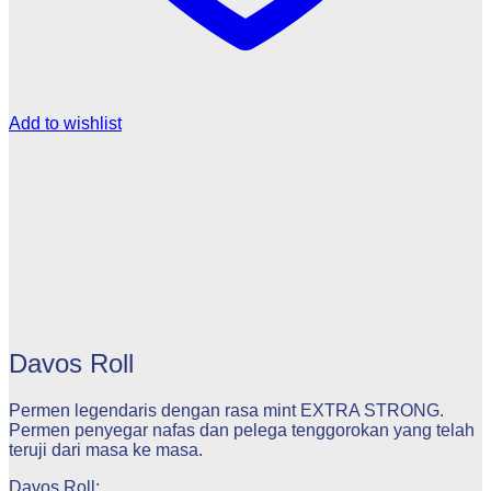
Add to wishlist
Davos Roll
Permen legendaris dengan rasa mint EXTRA STRONG.
Permen penyegar nafas dan pelega tenggorokan yang telah
teruji dari masa ke masa.
Davos Roll: