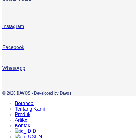
Instagram
Facebook
WhatsApp
© 2026
DAVOS
- Developed by
Davos
Beranda
Tentang Kami
Produk
Artikel
Kontak
ID
EN