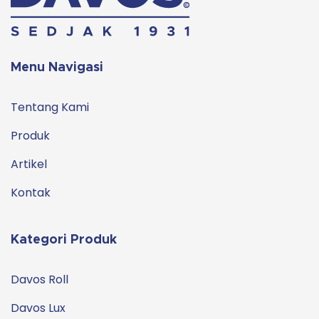
Menu Navigasi
Tentang Kami
Produk
Artikel
Kontak
Kategori Produk
Davos Roll
Davos Lux