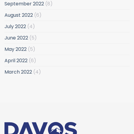
September 2022
(8)
August 2022
(6)
July 2022
(4)
June 2022
(5)
May 2022
(5)
April 2022
(6)
March 2022
(4)