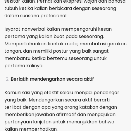
sekitar kalian. Perhatikan ekspresi wajah dan bahasa
tubuh ketika kalian berbicara dengan seseorang
dalam suasana profesional.
Isyarat nonverbal kalian mempengaruhi kesan
pertama yang kalian buat pada seseorang.
Mempertahankan kontak mata, membatasi gerakan
tangan, dan memiliki postur yang baik sangat
membantu ketika bertemu seseorang untuk
pertama kalinya.
Berlatih mendengarkan secara aktif
Komunikasi yang efektif selalu menjadi pendengar
yang baik. Mendengarkan secara aktif berarti
terlibat dengan apa yang orang katakan dengan
memberikan jawaban afirmatif dan mengajukan
pertanyaan lanjutan untuk menunjukkan bahwa
kalian memperhatikan.