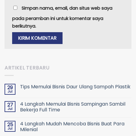
Simpan nama, email, dan situs web saya
pada peramban ini untuk komentar saya
berikutnya.
ARTIKEL TERBARU
Tips Memulai Bisnis Daur Ulang Sampah Plastik
29
Jul
4 Langkah Memulai Bisnis Sampingan Sambil
27
Jul
Bekerja Full Time
4 Langkah Mudah Mencoba Bisnis Buat Para
25
Jul
Milenial