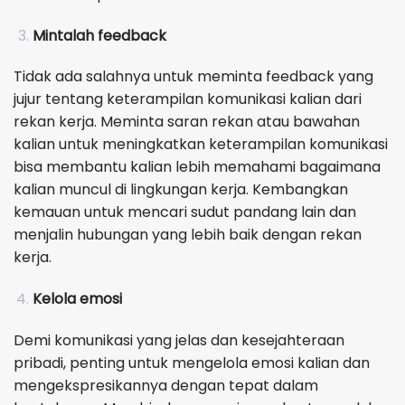
Mintalah feedback
Tidak ada salahnya untuk meminta feedback yang
jujur tentang keterampilan komunikasi kalian dari
rekan kerja. Meminta saran rekan atau bawahan
kalian untuk meningkatkan keterampilan komunikasi
bisa membantu kalian lebih memahami bagaimana
kalian muncul di lingkungan kerja. Kembangkan
kemauan untuk mencari sudut pandang lain dan
menjalin hubungan yang lebih baik dengan rekan
kerja.
Kelola emosi
Demi komunikasi yang jelas dan kesejahteraan
pribadi, penting untuk mengelola emosi kalian dan
mengekspresikannya dengan tepat dalam