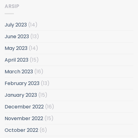
ARSIP
July 2023
(14)
June 2023
(13)
May 2023
(14)
April 2023
(15)
March 2023
(16)
February 2023
(13)
January 2023
(15)
December 2022
(16)
November 2022
(15)
October 2022
(6)