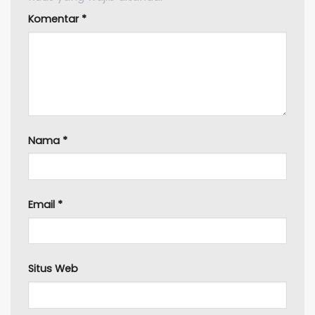
Komentar
*
Nama
*
Email
*
Situs Web