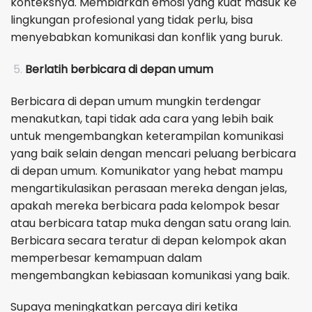
konteksnya. Membiarkan emosi yang kuat masuk ke
lingkungan profesional yang tidak perlu, bisa
menyebabkan komunikasi dan konflik yang buruk.
Berlatih berbicara di depan umum
Berbicara di depan umum mungkin terdengar
menakutkan, tapi tidak ada cara yang lebih baik
untuk mengembangkan keterampilan komunikasi
yang baik selain dengan mencari peluang berbicara
di depan umum. Komunikator yang hebat mampu
mengartikulasikan perasaan mereka dengan jelas,
apakah mereka berbicara pada kelompok besar
atau berbicara tatap muka dengan satu orang lain.
Berbicara secara teratur di depan kelompok akan
memperbesar kemampuan dalam
mengembangkan kebiasaan komunikasi yang baik.
Supaya meningkatkan percaya diri ketika