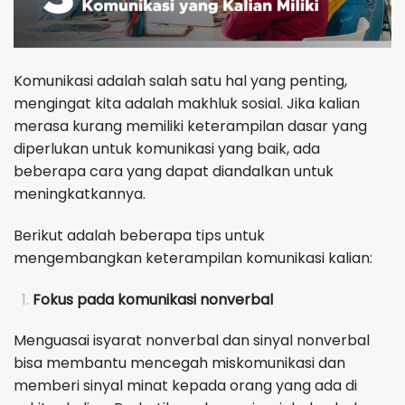
Komunikasi adalah salah satu hal yang penting,
mengingat kita adalah makhluk sosial. Jika kalian
merasa kurang memiliki keterampilan dasar yang
diperlukan untuk komunikasi yang baik, ada
beberapa cara yang dapat diandalkan untuk
meningkatkannya.
Berikut adalah beberapa tips untuk
mengembangkan keterampilan komunikasi kalian:
Fokus pada komunikasi nonverbal
Menguasai isyarat nonverbal dan sinyal nonverbal
bisa membantu mencegah miskomunikasi dan
memberi sinyal minat kepada orang yang ada di