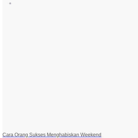
Cara Orang Sukses Menghabiskan Weekend