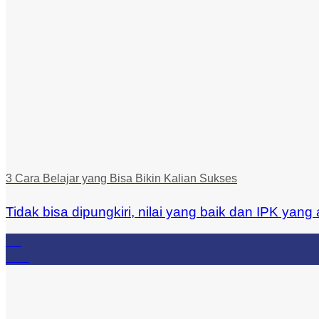
3 Cara Belajar yang Bisa Bikin Kalian Sukses
Tidak bisa dipungkiri, nilai yang baik dan IPK yang 
25
Mar