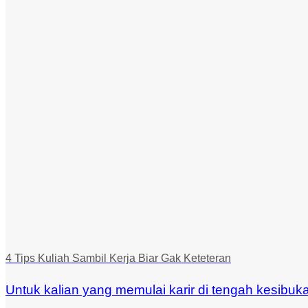
4 Tips Kuliah Sambil Kerja Biar Gak Keteteran
Untuk kalian yang memulai karir di tengah kesibukan