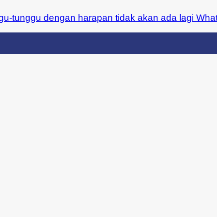
gu-tunggu dengan harapan tidak akan ada lagi Whats