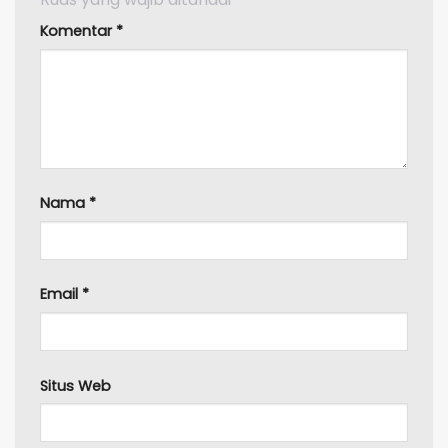
Komentar
*
Nama
*
Email
*
Situs Web