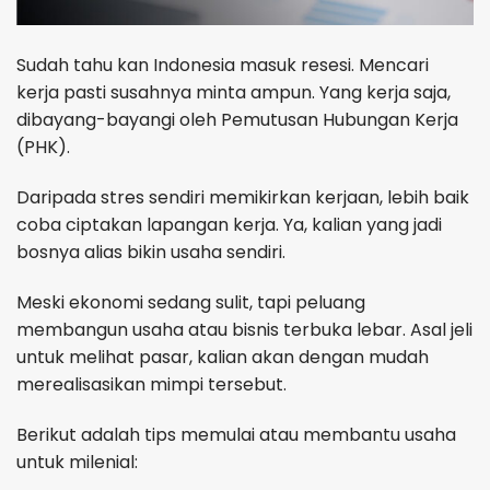
Sudah tahu kan Indonesia masuk resesi. Mencari
kerja pasti susahnya minta ampun. Yang kerja saja,
dibayang-bayangi oleh Pemutusan Hubungan Kerja
(PHK).
Daripada stres sendiri memikirkan kerjaan, lebih baik
coba ciptakan lapangan kerja. Ya, kalian yang jadi
bosnya alias bikin usaha sendiri.
Meski ekonomi sedang sulit, tapi peluang
membangun usaha atau bisnis terbuka lebar. Asal jeli
untuk melihat pasar, kalian akan dengan mudah
merealisasikan mimpi tersebut.
Berikut adalah tips memulai atau membantu usaha
untuk milenial: