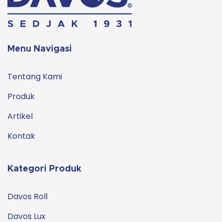
Menu Navigasi
Tentang Kami
Produk
Artikel
Kontak
Kategori Produk
Davos Roll
Davos Lux