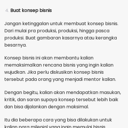
Buat konsep bisnis
Jangan ketinggalan untuk membuat konsep bisnis.
Dari mulai pra produksi, produksi, hingga pasca
produksi. Buat gambaran kasarnya atau kerangka
besarnya.
Konsep bisnis ini akan membantu kalian
memaksimalkan rencana bisnis yang ingin kalian
wujudkan. Jika perlu diskusikan konsep bisnis
tersebut pada orang yang menjadi mentor kalian.
Dengan begitu, kalian akan mendapatkan masukan,
kritik, dan saran supaya konsep tersebut lebih baik
dan bisa dijalankan dengan maksimal.
Itu dia beberapa cara yang bisa dilakukan untuk
kalian para milenial yang ingin memulai bisnis.