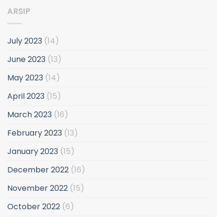
ARSIP
July 2023
(14)
June 2023
(13)
May 2023
(14)
April 2023
(15)
March 2023
(16)
February 2023
(13)
January 2023
(15)
December 2022
(16)
November 2022
(15)
October 2022
(6)