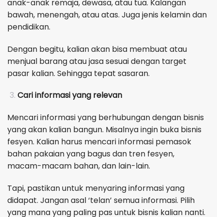
anak-anak remaja, dewasa, atau tua. Kalangan
bawah, menengah, atau atas. Juga jenis kelamin dan
pendidikan.
Dengan begitu, kalian akan bisa membuat atau
menjual barang atau jasa sesuai dengan target
pasar kalian. Sehingga tepat sasaran.
Cari informasi yang relevan
Mencari informasi yang berhubungan dengan bisnis
yang akan kalian bangun. Misalnya ingin buka bisnis
fesyen. Kalian harus mencari informasi pemasok
bahan pakaian yang bagus dan tren fesyen,
macam-macam bahan, dan lain-lain.
Tapi, pastikan untuk menyaring informasi yang
didapat. Jangan asal ‘telan’ semua informasi. Pilih
yang mana yang paling pas untuk bisnis kalian nanti.