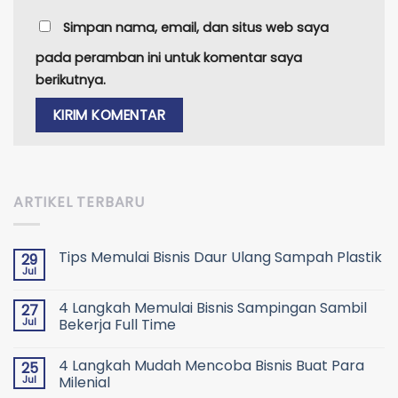
Simpan nama, email, dan situs web saya
pada peramban ini untuk komentar saya
berikutnya.
ARTIKEL TERBARU
Tips Memulai Bisnis Daur Ulang Sampah Plastik
29
Jul
4 Langkah Memulai Bisnis Sampingan Sambil
27
Jul
Bekerja Full Time
4 Langkah Mudah Mencoba Bisnis Buat Para
25
Jul
Milenial