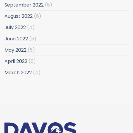
September 2022
(8)
August 2022
(6)
July 2022
(4)
June 2022
(5)
May 2022
(5)
April 2022
(6)
March 2022
(4)