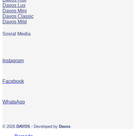
Davos Lux
Davos Mini
Davos Classic
Davos Mild
Sosial Media
Instagram
Facebook
WhatsApp
© 2026
DAVOS
- Developed by
Davos