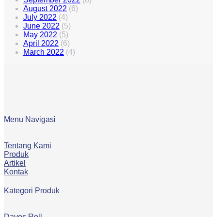
August 2022
(6)
July 2022
(4)
June 2022
(5)
May 2022
(5)
April 2022
(6)
March 2022
(4)
Menu Navigasi
Tentang Kami
Produk
Artikel
Kontak
Kategori Produk
Davos Roll