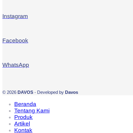
Instagram
Facebook
WhatsApp
© 2026
DAVOS
- Developed by
Davos
Beranda
Tentang Kami
Produk
Artikel
Kontak