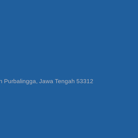
en Purbalingga, Jawa Tengah 53312