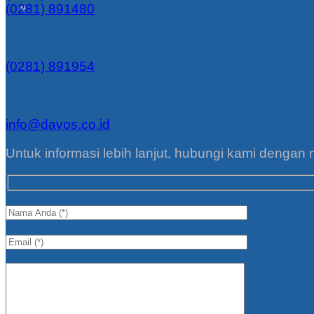
(0281) 891480
(0281) 891954
info@davos.co.id
Untuk informasi lebih lanjut, hubungi kami dengan 