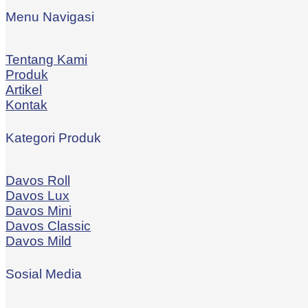
Menu Navigasi
Tentang Kami
Produk
Artikel
Kontak
Kategori Produk
Davos Roll
Davos Lux
Davos Mini
Davos Classic
Davos Mild
Sosial Media