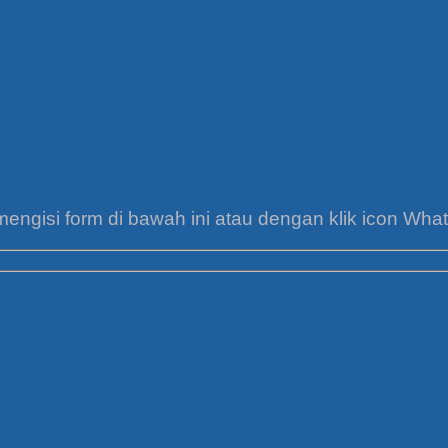
mengisi form di bawah ini atau dengan klik icon Wha