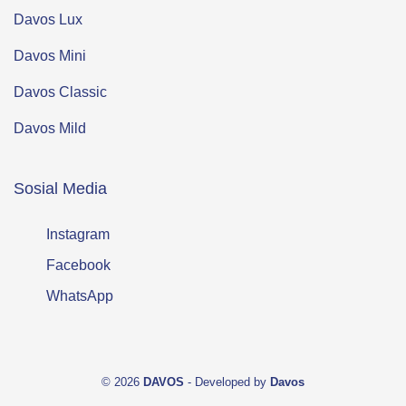
Davos Lux
Davos Mini
Davos Classic
Davos Mild
Sosial Media
Instagram
Facebook
WhatsApp
© 2026
DAVOS
- Developed by
Davos