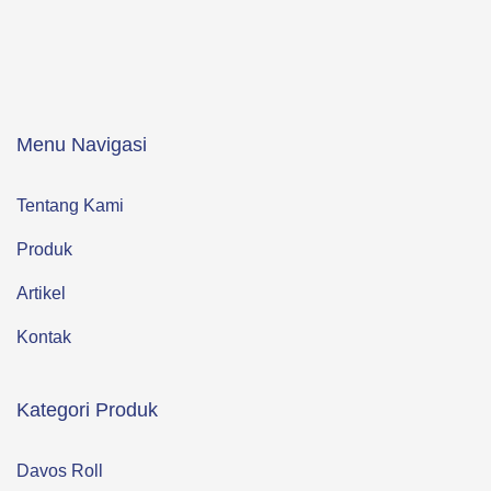
Menu Navigasi
Tentang Kami
Produk
Artikel
Kontak
Kategori Produk
Davos Roll