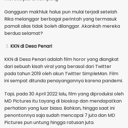
Gangguan makhluk halus pun mulai terjadi setelah
Rika melanggar berbagai perintah yang termasuk
pamali alias tidak boleh dilanggar. Akankah mereka
berdua selamat?
KKN di Desa Penari
KKN di Desa Penari adalah film horor yang diangkat
dari sebuah kisah viral yang berasal dari Twitter
pada tahun 2019 oleh akun Twitter SimpleMan. Film
ini sempat ditunda penayangannya karena pandemi.
Tapi, pada 30 April 2022 lalu, film yang diproduksi oleh
MD Pictures itu tayang di bioskop dan mendapatkan
perhatian yang luar biasa. Bahkan, hingga saat ini
penontonnya saja sudah mencapai 7 juta dan MD
Pictures pun untung hingga ratusan juta.