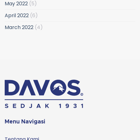
May 2022
(5)
April 2022
(6)
March 2022
(4)
Menu Navigasi
Tentang Kami