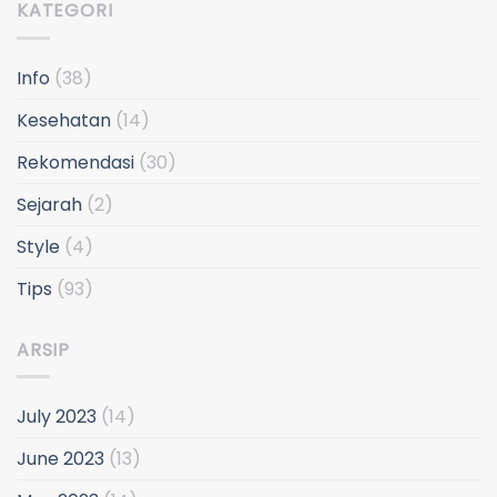
KATEGORI
Info
(38)
Kesehatan
(14)
Rekomendasi
(30)
Sejarah
(2)
Style
(4)
Tips
(93)
ARSIP
July 2023
(14)
June 2023
(13)