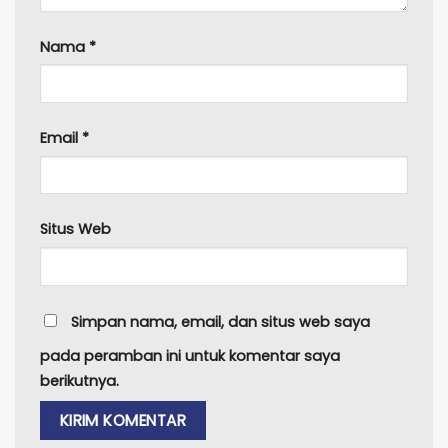
Nama
*
Email
*
Situs Web
Simpan nama, email, dan situs web saya
pada peramban ini untuk komentar saya
berikutnya.