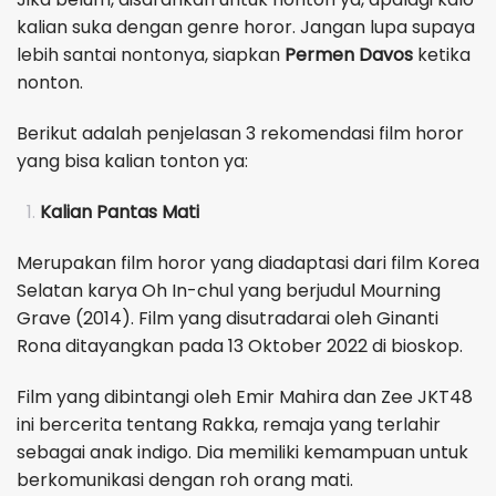
kalian suka dengan genre horor. Jangan lupa supaya
lebih santai nontonya, siapkan
Permen Davos
ketika
nonton.
Berikut adalah penjelasan 3 rekomendasi film horor
yang bisa kalian tonton ya:
Kalian Pantas Mati
Merupakan film horor yang diadaptasi dari film Korea
Selatan karya Oh In-chul yang berjudul Mourning
Grave (2014). Film yang disutradarai oleh Ginanti
Rona ditayangkan pada 13 Oktober 2022 di bioskop.
Film yang dibintangi oleh Emir Mahira dan Zee JKT48
ini bercerita tentang Rakka, remaja yang terlahir
sebagai anak indigo. Dia memiliki kemampuan untuk
berkomunikasi dengan roh orang mati.