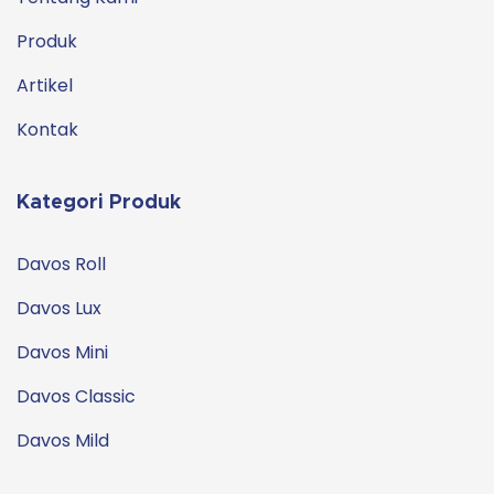
Produk
Artikel
Kontak
Kategori Produk
Davos Roll
Davos Lux
Davos Mini
Davos Classic
Davos Mild