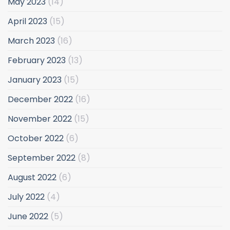
May 2023
(14)
April 2023
(15)
March 2023
(16)
February 2023
(13)
January 2023
(15)
December 2022
(16)
November 2022
(15)
October 2022
(6)
September 2022
(8)
August 2022
(6)
July 2022
(4)
June 2022
(5)