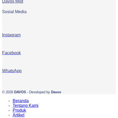
Davos Mild
Sosial Media
Instagram
Facebook
WhatsApp
© 2026
DAVOS
- Developed by
Davos
Beranda
Tentang Kami
Produk
Artikel