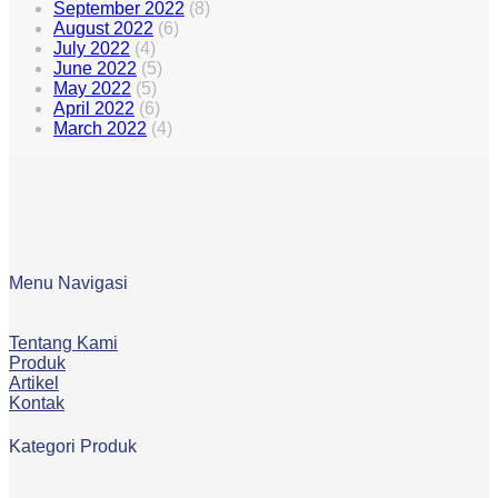
September 2022
(8)
August 2022
(6)
July 2022
(4)
June 2022
(5)
May 2022
(5)
April 2022
(6)
March 2022
(4)
Menu Navigasi
Tentang Kami
Produk
Artikel
Kontak
Kategori Produk