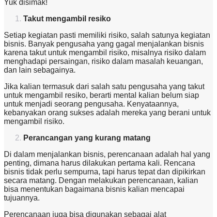
Yuk disimak!
Takut mengambil resiko
Setiap kegiatan pasti memiliki risiko, salah satunya kegiatan
bisnis. Banyak pengusaha yang gagal menjalankan bisnis
karena takut untuk mengambil risiko, misalnya risiko dalam
menghadapi persaingan, risiko dalam masalah keuangan,
dan lain sebagainya.
Jika kalian termasuk dari salah satu pengusaha yang takut
untuk mengambil resiko, berarti mental kalian belum siap
untuk menjadi seorang pengusaha. Kenyataannya,
kebanyakan orang sukses adalah mereka yang berani untuk
mengambil risiko.
Perancangan yang kurang matang
Di dalam menjalankan bisnis, perencanaan adalah hal yang
penting, dimana harus dilakukan pertama kali. Rencana
bisnis tidak perlu sempurna, tapi harus tepat dan dipikirkan
secara matang. Dengan melakukan perencanaan, kalian
bisa menentukan bagaimana bisnis kalian mencapai
tujuannya.
Perencanaan juga bisa digunakan sebagai alat