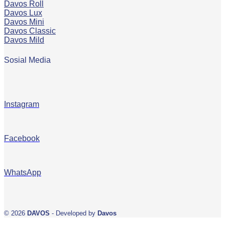
Davos Roll
Davos Lux
Davos Mini
Davos Classic
Davos Mild
Sosial Media
Instagram
Facebook
WhatsApp
© 2026
DAVOS
- Developed by
Davos