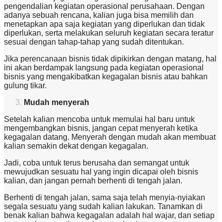
pengendalian kegiatan operasional perusahaan. Dengan
adanya sebuah rencana, kalian juga bisa memilih dan
menetapkan apa saja kegiatan yang diperlukan dan tidak
diperlukan, serta melakukan seluruh kegiatan secara teratur
sesuai dengan tahap-tahap yang sudah ditentukan.
Jika perencanaan bisnis tidak dipikirkan dengan matang, hal
ini akan berdampak langsung pada kegiatan operasional
bisnis yang mengakibatkan kegagalan bisnis atau bahkan
gulung tikar.
Mudah menyerah
Setelah kalian mencoba untuk memulai hal baru untuk
mengembangkan bisnis, jangan cepat menyerah ketika
kegagalan datang. Menyerah dengan mudah akan membuat
kalian semakin dekat dengan kegagalan.
Jadi, coba untuk terus berusaha dan semangat untuk
mewujudkan sesuatu hal yang ingin dicapai oleh bisnis
kalian, dan jangan pernah berhenti di tengah jalan.
Berhenti di tengah jalan, sama saja telah menyia-nyiakan
segala sesuatu yang sudah kalian lakukan. Tanamkan di
benak kalian bahwa kegagalan adalah hal wajar, dan setiap