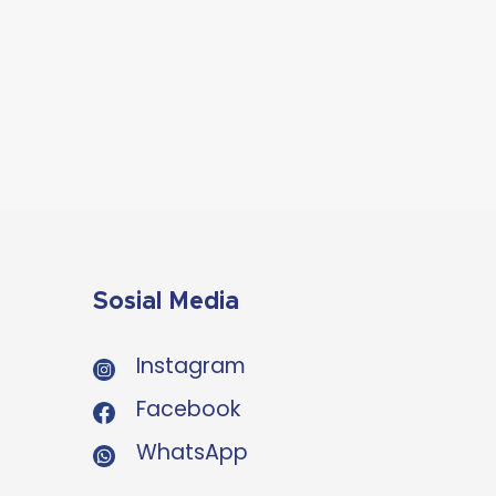
Sosial Media
Instagram
Facebook
WhatsApp