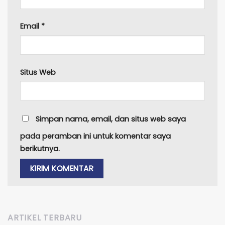
Email
*
Situs Web
Simpan nama, email, dan situs web saya
pada peramban ini untuk komentar saya
berikutnya.
ARTIKEL TERBARU