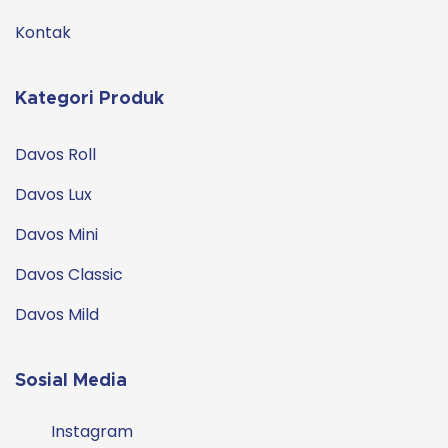
Kontak
Kategori Produk
Davos Roll
Davos Lux
Davos Mini
Davos Classic
Davos Mild
Sosial Media
Instagram