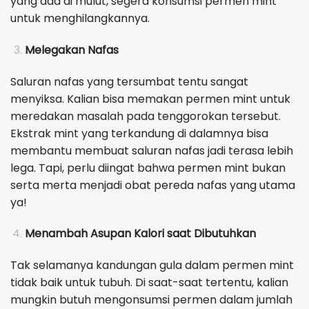
yang ada di mulut, segera konsumsi permen mint
untuk menghilangkannya.
Melegakan Nafas
Saluran nafas yang tersumbat tentu sangat
menyiksa. Kalian bisa memakan permen mint untuk
meredakan masalah pada tenggorokan tersebut.
Ekstrak mint yang terkandung di dalamnya bisa
membantu membuat saluran nafas jadi terasa lebih
lega. Tapi, perlu diingat bahwa permen mint bukan
serta merta menjadi obat pereda nafas yang utama
ya!
Menambah Asupan Kalori saat Dibutuhkan
Tak selamanya kandungan gula dalam permen mint
tidak baik untuk tubuh. Di saat-saat tertentu, kalian
mungkin butuh mengonsumsi permen dalam jumlah