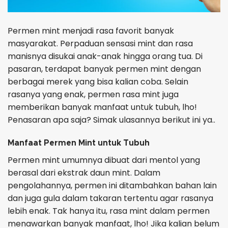
Permen mint menjadi rasa favorit banyak
masyarakat. Perpaduan sensasi mint dan rasa
manisnya disukai anak-anak hingga orang tua. Di
pasaran, terdapat banyak permen mint dengan
berbagai merek yang bisa kalian coba. Selain
rasanya yang enak, permen rasa mint juga
memberikan banyak manfaat untuk tubuh, lho!
Penasaran apa saja? Simak ulasannya berikut ini ya..
Manfaat Permen Mint untuk Tubuh
Permen mint umumnya dibuat dari mentol yang
berasal dari ekstrak daun mint. Dalam
pengolahannya, permen ini ditambahkan bahan lain
dan juga gula dalam takaran tertentu agar rasanya
lebih enak. Tak hanya itu, rasa mint dalam permen
menawarkan banyak manfaat, lho! Jika kalian belum