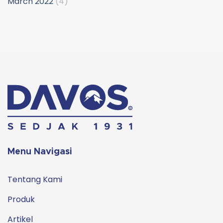
March 2022
(4)
Menu Navigasi
Tentang Kami
Produk
Artikel