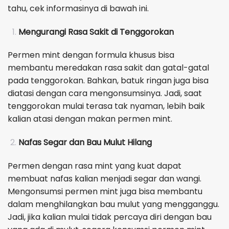
tahu, cek informasinya di bawah ini.
Mengurangi Rasa Sakit di Tenggorokan
Permen mint dengan formula khusus bisa
membantu meredakan rasa sakit dan gatal-gatal
pada tenggorokan. Bahkan, batuk ringan juga bisa
diatasi dengan cara mengonsumsinya. Jadi, saat
tenggorokan mulai terasa tak nyaman, lebih baik
kalian atasi dengan makan permen mint.
Nafas Segar dan Bau Mulut Hilang
Permen dengan rasa mint yang kuat dapat
membuat nafas kalian menjadi segar dan wangi.
Mengonsumsi permen mint juga bisa membantu
dalam menghilangkan bau mulut yang mengganggu.
Jadi, jika kalian mulai tidak percaya diri dengan bau