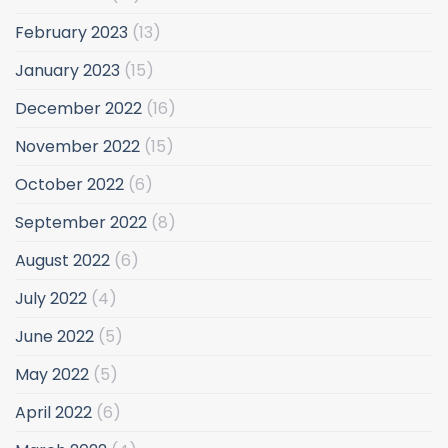
February 2023
(13)
January 2023
(15)
December 2022
(16)
November 2022
(15)
October 2022
(6)
September 2022
(8)
August 2022
(6)
July 2022
(4)
June 2022
(5)
May 2022
(5)
April 2022
(6)