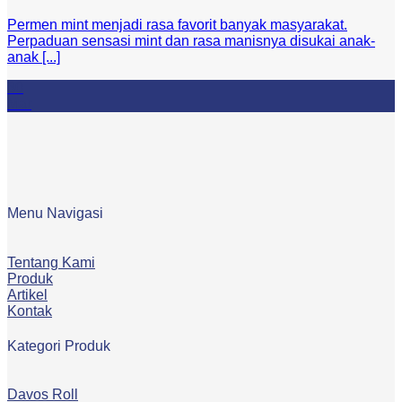
Permen mint menjadi rasa favorit banyak masyarakat.
Perpaduan sensasi mint dan rasa manisnya disukai anak-
anak [...]
30
Mar
Menu Navigasi
Tentang Kami
Produk
Artikel
Kontak
Kategori Produk
Davos Roll