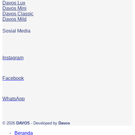
Davos Lux
Davos Mini
Davos Classic
Davos Mild
Sosial Media
Instagram
Facebook
WhatsApp
© 2026
DAVOS
- Developed by
Davos
Beranda