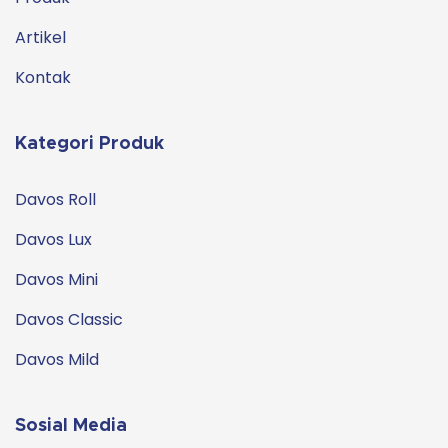
Artikel
Kontak
Kategori Produk
Davos Roll
Davos Lux
Davos Mini
Davos Classic
Davos Mild
Sosial Media