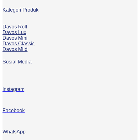
Kategori Produk
Davos Roll
Davos Lux
Davos Mini
Davos Classic
Davos Mild
Sosial Media
Instagram
Facebook
WhatsApp