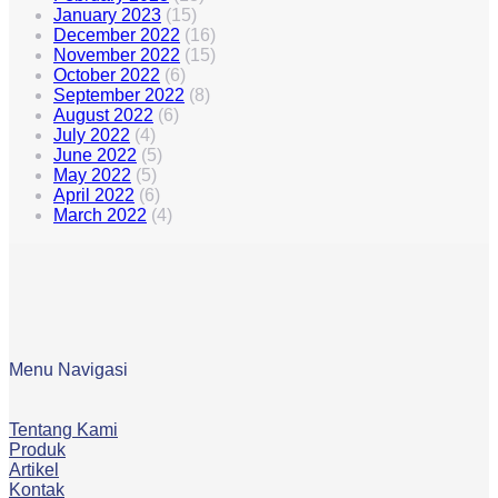
January 2023
(15)
December 2022
(16)
November 2022
(15)
October 2022
(6)
September 2022
(8)
August 2022
(6)
July 2022
(4)
June 2022
(5)
May 2022
(5)
April 2022
(6)
March 2022
(4)
Menu Navigasi
Tentang Kami
Produk
Artikel
Kontak