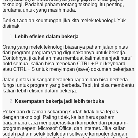
teknologi. Padahal paham tentang teknologi itu penting,
terutama untuk yang masih muda.
Berikut adalah keuntungan jika kita melek teknologi. Yuk
disimak!
Lebih efisien dalam bekerja
Orang yang melek teknologi biasanya paham jalan pintas
dari program-program yang digunakannya untuk bekerja.
Contohnya, jika kalian mau membuat kalimat menjadi huruf
bold semua, kalian bisa menekan CTRL + B di keyboard,
atau CTRL + S untuk menyimpan (save) dokumen pekerjaan.
Jalan pintas ini sangat beraneka ragam dan bisa berbeda
fungsi untuk program yang berbeda. Tapi, ini bisa membantu
kalian lebih efisien dalam bekerja.
Kesempatan bekerja jadi lebih terbuka
Pekerjaan di zaman sekarang sudah tidak bisa lepas
dengan teknologi. Paling tidak, kalian harus paham
bagaimana cara mengoperasikan komputer dan program-
program seperti Microsoft Office, dan internet. Jika kalian
sudah paham seluk beluk dari software komputer dengan