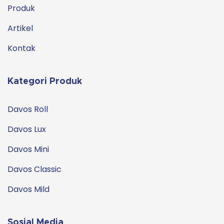
Produk
Artikel
Kontak
Kategori Produk
Davos Roll
Davos Lux
Davos Mini
Davos Classic
Davos Mild
Sosial Media