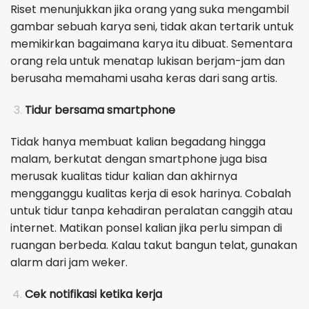
Riset menunjukkan jika orang yang suka mengambil
gambar sebuah karya seni, tidak akan tertarik untuk
memikirkan bagaimana karya itu dibuat. Sementara
orang rela untuk menatap lukisan berjam-jam dan
berusaha memahami usaha keras dari sang artis.
Tidur bersama smartphone
Tidak hanya membuat kalian begadang hingga
malam, berkutat dengan smartphone juga bisa
merusak kualitas tidur kalian dan akhirnya
mengganggu kualitas kerja di esok harinya. Cobalah
untuk tidur tanpa kehadiran peralatan canggih atau
internet. Matikan ponsel kalian jika perlu simpan di
ruangan berbeda. Kalau takut bangun telat, gunakan
alarm dari jam weker.
Cek notifikasi ketika kerja