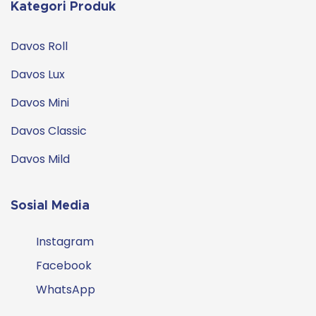
Kategori Produk
Davos Roll
Davos Lux
Davos Mini
Davos Classic
Davos Mild
Sosial Media
Instagram
Facebook
WhatsApp