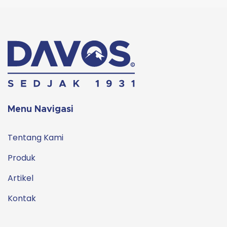
Menu Navigasi
Tentang Kami
Produk
Artikel
Kontak