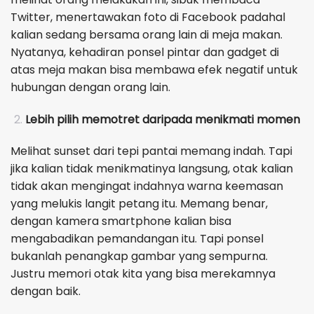
Twitter, menertawakan foto di Facebook padahal
kalian sedang bersama orang lain di meja makan.
Nyatanya, kehadiran ponsel pintar dan gadget di
atas meja makan bisa membawa efek negatif untuk
hubungan dengan orang lain.
Lebih pilih memotret daripada menikmati momen
Melihat sunset dari tepi pantai memang indah. Tapi
jika kalian tidak menikmatinya langsung, otak kalian
tidak akan mengingat indahnya warna keemasan
yang melukis langit petang itu. Memang benar,
dengan kamera smartphone kalian bisa
mengabadikan pemandangan itu. Tapi ponsel
bukanlah penangkap gambar yang sempurna.
Justru memori otak kita yang bisa merekamnya
dengan baik.