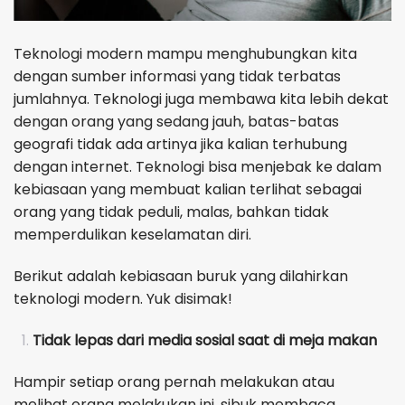
Teknologi modern mampu menghubungkan kita
dengan sumber informasi yang tidak terbatas
jumlahnya. Teknologi juga membawa kita lebih dekat
dengan orang yang sedang jauh, batas-batas
geografi tidak ada artinya jika kalian terhubung
dengan internet. Teknologi bisa menjebak ke dalam
kebiasaan yang membuat kalian terlihat sebagai
orang yang tidak peduli, malas, bahkan tidak
memperdulikan keselamatan diri.
Berikut adalah kebiasaan buruk yang dilahirkan
teknologi modern. Yuk disimak!
Tidak lepas dari media sosial saat di meja makan
Hampir setiap orang pernah melakukan atau
melihat orang melakukan ini, sibuk membaca