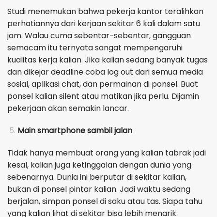
Studi menemukan bahwa pekerja kantor teralihkan
perhatiannya dari kerjaan sekitar 6 kali dalam satu
jam. Walau cuma sebentar-sebentar, gangguan
semacam itu ternyata sangat mempengaruhi
kualitas kerja kalian. Jika kalian sedang banyak tugas
dan dikejar deadline coba log out dari semua media
sosial, aplikasi chat, dan permainan di ponsel. Buat
ponsel kalian silent atau matikan jika perlu. Dijamin
pekerjaan akan semakin lancar.
Main smartphone sambil jalan
Tidak hanya membuat orang yang kalian tabrak jadi
kesal, kalian juga ketinggalan dengan dunia yang
sebenarnya. Dunia ini berputar di sekitar kalian,
bukan di ponsel pintar kalian. Jadi waktu sedang
berjalan, simpan ponsel di saku atau tas. Siapa tahu
yang kalian lihat di sekitar bisa lebih menarik