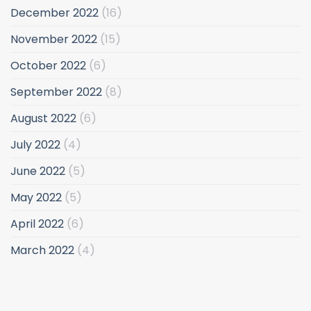
December 2022
(16)
November 2022
(15)
October 2022
(6)
September 2022
(8)
August 2022
(6)
July 2022
(4)
June 2022
(5)
May 2022
(5)
April 2022
(6)
March 2022
(4)