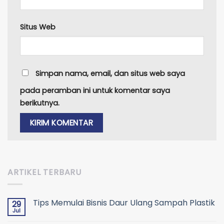
Situs Web
Simpan nama, email, dan situs web saya
pada peramban ini untuk komentar saya
berikutnya.
ARTIKEL TERBARU
Tips Memulai Bisnis Daur Ulang Sampah Plastik
29
Jul