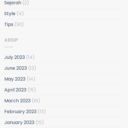
Sejarah
(2)
Style
(4)
Tips
(93)
ARSIP
July 2023
(14)
June 2023
(13)
May 2023
(14)
April 2023
(15)
March 2023
(16)
February 2023
(13)
January 2023
(15)