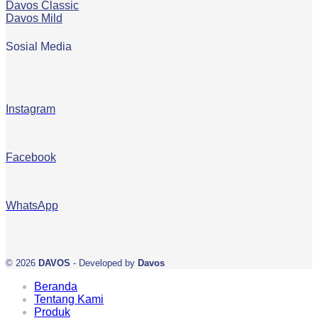
Davos Classic
Davos Mild
Sosial Media
Instagram
Facebook
WhatsApp
© 2026
DAVOS
- Developed by
Davos
Beranda
Tentang Kami
Produk