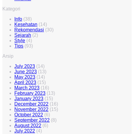
Kategori
Info
(38)
Kesehatan
(14)
Rekomendasi
(30)
Sejarah
(2)
Style
(4)
Tips
(93)
Arsip
July 2023
(14)
June 2023
(13)
May 2023
(14)
April 2023
(15)
March 2023
(16)
February 2023
(13)
January 2023
(15)
December 2022
(16)
November 2022
(15)
October 2022
(6)
September 2022
(8)
August 2022
(6)
July 2022
(4)