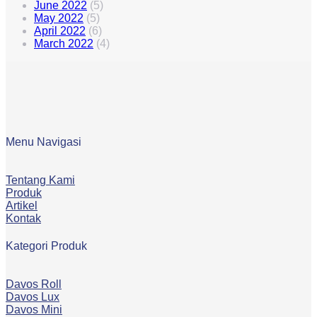
June 2022
(5)
May 2022
(5)
April 2022
(6)
March 2022
(4)
Menu Navigasi
Tentang Kami
Produk
Artikel
Kontak
Kategori Produk
Davos Roll
Davos Lux
Davos Mini