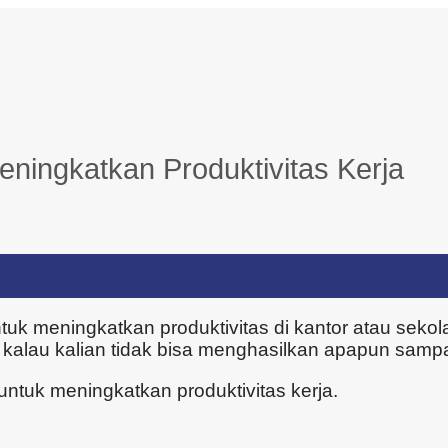
eningkatkan Produktivitas Kerja
uk meningkatkan produktivitas di kantor atau sekola
ni kalau kalian tidak bisa menghasilkan apapun samp
untuk meningkatkan produktivitas kerja.