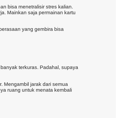
 bisa menetralisir stres kalian.
ja. Mainkan saja permainan kartu
 perasaan yang gembira bisa
 banyak terkuras. Padahal, supaya
ar. Mengambil jarak dari semua
unya ruang untuk menata kembali