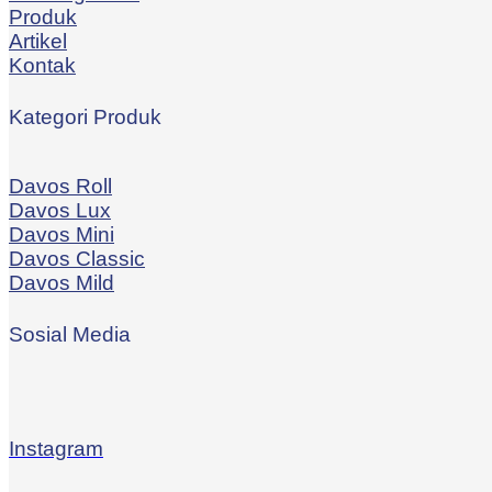
Produk
Artikel
Kontak
Kategori Produk
Davos Roll
Davos Lux
Davos Mini
Davos Classic
Davos Mild
Sosial Media
Instagram