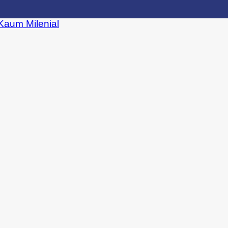
 Kaum Milenial