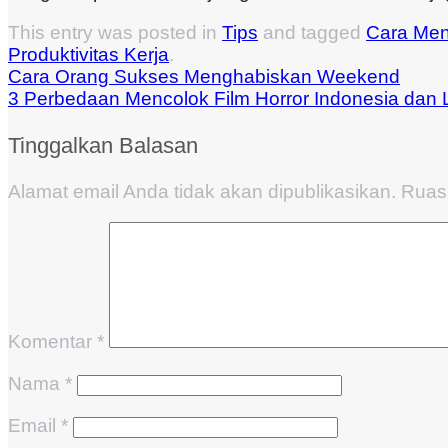
This entry was posted in
Tips
and tagged
Cara Men
Produktivitas Kerja
.
Cara Orang Sukses Menghabiskan Weekend
3 Perbedaan Mencolok Film Horror Indonesia dan 
Tinggalkan Balasan
Alamat email Anda tidak akan dipublikasikan.
Ruas 
Komentar
*
Nama
*
Email
*