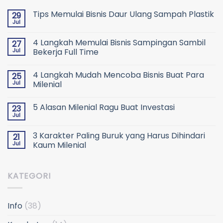
Tips Memulai Bisnis Daur Ulang Sampah Plastik
29
Jul
4 Langkah Memulai Bisnis Sampingan Sambil
27
Jul
Bekerja Full Time
4 Langkah Mudah Mencoba Bisnis Buat Para
25
Jul
Milenial
5 Alasan Milenial Ragu Buat Investasi
23
Jul
3 Karakter Paling Buruk yang Harus Dihindari
21
Jul
Kaum Milenial
KATEGORI
Info
(38)