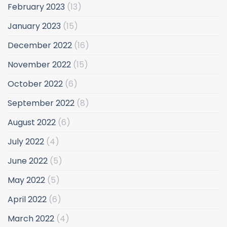
February 2023
(13)
January 2023
(15)
December 2022
(16)
November 2022
(15)
October 2022
(6)
September 2022
(8)
August 2022
(6)
July 2022
(4)
June 2022
(5)
May 2022
(5)
April 2022
(6)
March 2022
(4)