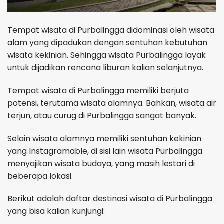
Tempat wisata di Purbalingga didominasi oleh wisata
alam yang dipadukan dengan sentuhan kebutuhan
wisata kekinian. Sehingga wisata Purbalingga layak
untuk dijadikan rencana liburan kalian selanjutnya.
Tempat wisata di Purbalingga memiliki berjuta
potensi, terutama wisata alamnya. Bahkan, wisata air
terjun, atau curug di Purbalingga sangat banyak.
Selain wisata alamnya memiliki sentuhan kekinian
yang Instagramable, di sisi lain wisata Purbalingga
menyajikan wisata budaya, yang masih lestari di
beberapa lokasi.
Berikut adalah daftar destinasi wisata di Purbalingga
yang bisa kalian kunjungi: