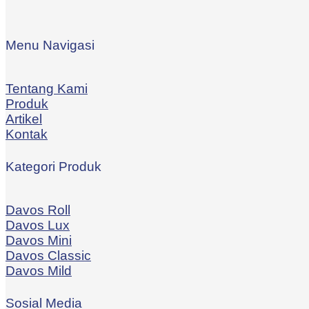
Menu Navigasi
Tentang Kami
Produk
Artikel
Kontak
Kategori Produk
Davos Roll
Davos Lux
Davos Mini
Davos Classic
Davos Mild
Sosial Media