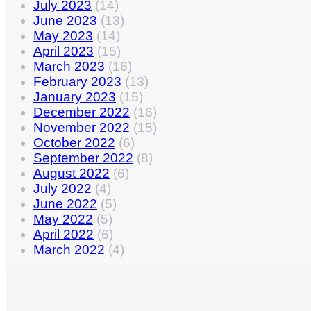
July 2023
(14)
June 2023
(13)
May 2023
(14)
April 2023
(15)
March 2023
(16)
February 2023
(13)
January 2023
(15)
December 2022
(16)
November 2022
(15)
October 2022
(6)
September 2022
(8)
August 2022
(6)
July 2022
(4)
June 2022
(5)
May 2022
(5)
April 2022
(6)
March 2022
(4)