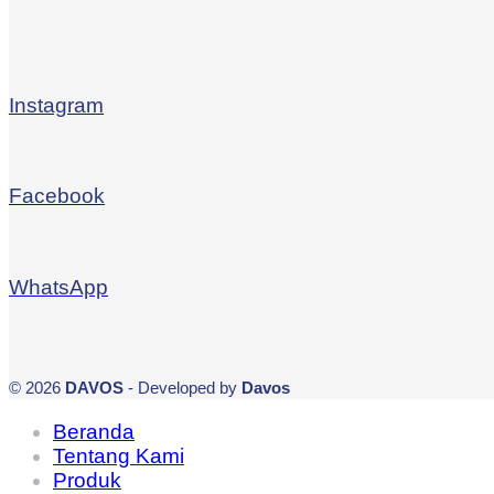
Instagram
Facebook
WhatsApp
© 2026
DAVOS
- Developed by
Davos
Beranda
Tentang Kami
Produk