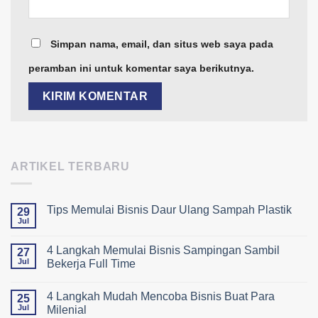
Simpan nama, email, dan situs web saya pada
peramban ini untuk komentar saya berikutnya.
ARTIKEL TERBARU
Tips Memulai Bisnis Daur Ulang Sampah Plastik
29
Jul
4 Langkah Memulai Bisnis Sampingan Sambil
27
Jul
Bekerja Full Time
4 Langkah Mudah Mencoba Bisnis Buat Para
25
Jul
Milenial