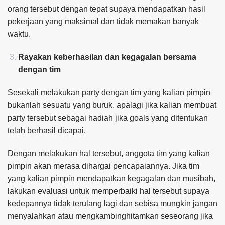
orang tersebut dengan tepat supaya mendapatkan hasil
pekerjaan yang maksimal dan tidak memakan banyak
waktu.
Rayakan keberhasilan dan kegagalan bersama
dengan tim
Sesekali melakukan party dengan tim yang kalian pimpin
bukanlah sesuatu yang buruk. apalagi jika kalian membuat
party tersebut sebagai hadiah jika goals yang ditentukan
telah berhasil dicapai.
Dengan melakukan hal tersebut, anggota tim yang kalian
pimpin akan merasa dihargai pencapaiannya. Jika tim
yang kalian pimpin mendapatkan kegagalan dan musibah,
lakukan evaluasi untuk memperbaiki hal tersebut supaya
kedepannya tidak terulang lagi dan sebisa mungkin jangan
menyalahkan atau mengkambinghitamkan seseorang jika