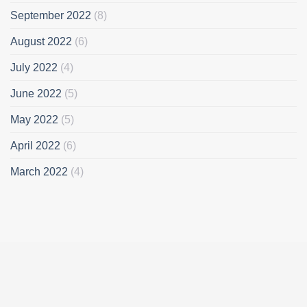
September 2022
(8)
August 2022
(6)
July 2022
(4)
June 2022
(5)
May 2022
(5)
April 2022
(6)
March 2022
(4)