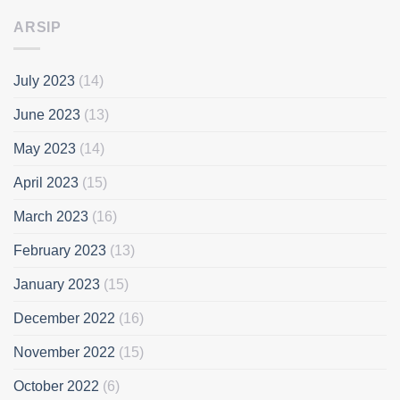
ARSIP
July 2023
(14)
June 2023
(13)
May 2023
(14)
April 2023
(15)
March 2023
(16)
February 2023
(13)
January 2023
(15)
December 2022
(16)
November 2022
(15)
October 2022
(6)