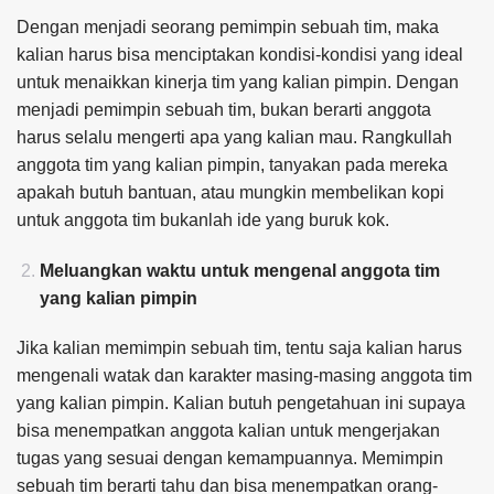
Dengan menjadi seorang pemimpin sebuah tim, maka
kalian harus bisa menciptakan kondisi-kondisi yang ideal
untuk menaikkan kinerja tim yang kalian pimpin. Dengan
menjadi pemimpin sebuah tim, bukan berarti anggota
harus selalu mengerti apa yang kalian mau. Rangkullah
anggota tim yang kalian pimpin, tanyakan pada mereka
apakah butuh bantuan, atau mungkin membelikan kopi
untuk anggota tim bukanlah ide yang buruk kok.
Meluangkan waktu untuk mengenal anggota tim
yang kalian pimpin
Jika kalian memimpin sebuah tim, tentu saja kalian harus
mengenali watak dan karakter masing-masing anggota tim
yang kalian pimpin. Kalian butuh pengetahuan ini supaya
bisa menempatkan anggota kalian untuk mengerjakan
tugas yang sesuai dengan kemampuannya. Memimpin
sebuah tim berarti tahu dan bisa menempatkan orang-