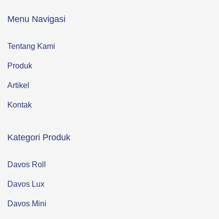
Menu Navigasi
Tentang Kami
Produk
Artikel
Kontak
Kategori Produk
Davos Roll
Davos Lux
Davos Mini