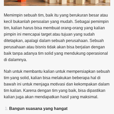
Memimpin sebuah tim, baik itu yang berukuran besar atau
kecil bukanlah persoalan yang mudah. Sebagai pemimpin
tim, kalian harus bisa membuat orang-orang yang kalian
pimpin ini mencapai target atau tujuan yang sudah
ditetapkan, apalagi dalam sebuah perusahaan. Sebuah
perusahaan atau bisnis tidak akan bisa berjalan dengan
baik tanpa adanya tim solid yang mendukung operasional
di dalamnya.
Nah untuk membantu kalian untuk mempersiapkan sebuah
tim yang solid, kalian bisa melakukan beberapa hal di
bawah ini untuk menjaga motivasi dan kekompakan dalam
tim kalian. Karena dengan tim yang baik, bisa dipastikan
kalian juga akan mendapatkan hasil yang maksimal.
Bangun suasana yang hangat