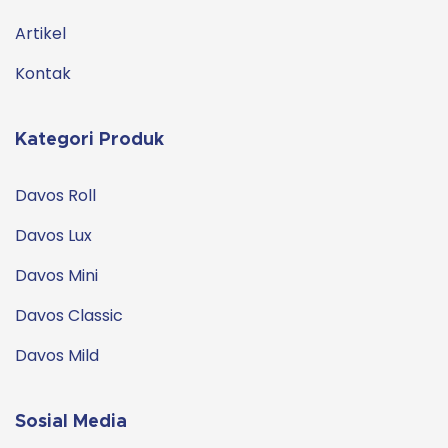
Artikel
Kontak
Kategori Produk
Davos Roll
Davos Lux
Davos Mini
Davos Classic
Davos Mild
Sosial Media