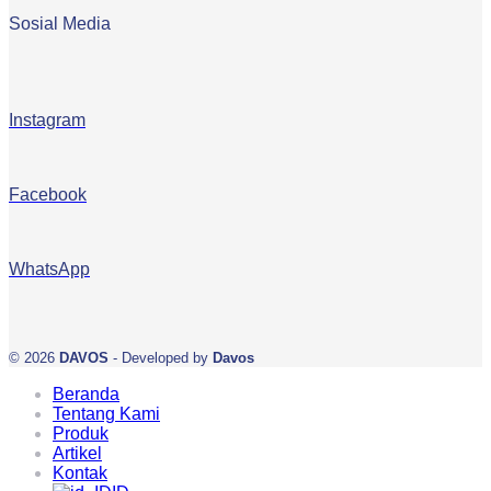
Sosial Media
Instagram
Facebook
WhatsApp
© 2026
DAVOS
- Developed by
Davos
Beranda
Tentang Kami
Produk
Artikel
Kontak