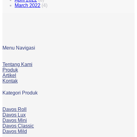
March 2022
(4)
Menu Navigasi
Tentang Kami
Produk
Artikel
Kontak
Kategori Produk
Davos Roll
Davos Lux
Davos Mini
Davos Classic
Davos Mild