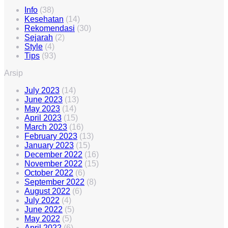
Info
(38)
Kesehatan
(14)
Rekomendasi
(30)
Sejarah
(2)
Style
(4)
Tips
(93)
Arsip
July 2023
(14)
June 2023
(13)
May 2023
(14)
April 2023
(15)
March 2023
(16)
February 2023
(13)
January 2023
(15)
December 2022
(16)
November 2022
(15)
October 2022
(6)
September 2022
(8)
August 2022
(6)
July 2022
(4)
June 2022
(5)
May 2022
(5)
April 2022
(6)