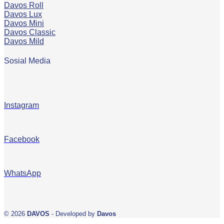
Davos Roll
Davos Lux
Davos Mini
Davos Classic
Davos Mild
Sosial Media
Instagram
Facebook
WhatsApp
© 2026
DAVOS
- Developed by
Davos