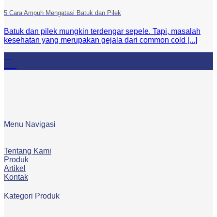
5 Cara Ampuh Mengatasi Batuk dan Pilek
Batuk dan pilek mungkin terdengar sepele. Tapi, masalah
kesehatan yang merupakan gejala dari common cold [...]
18
Jan
Menu Navigasi
Tentang Kami
Produk
Artikel
Kontak
Kategori Produk