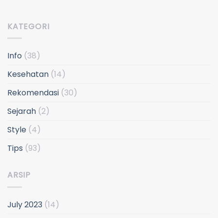
KATEGORI
Info
(38)
Kesehatan
(14)
Rekomendasi
(30)
Sejarah
(2)
Style
(4)
Tips
(93)
ARSIP
July 2023
(14)