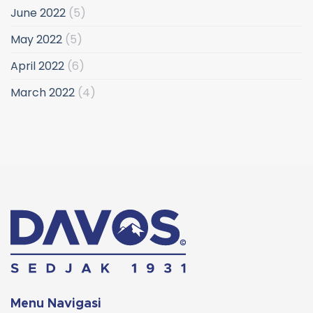
June 2022
(5)
May 2022
(5)
April 2022
(6)
March 2022
(4)
Menu Navigasi