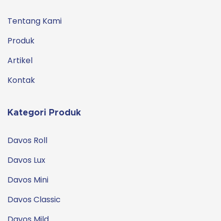
Tentang Kami
Produk
Artikel
Kontak
Kategori Produk
Davos Roll
Davos Lux
Davos Mini
Davos Classic
Davos Mild