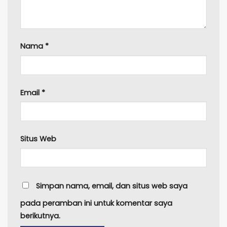
Nama
*
Email
*
Situs Web
Simpan nama, email, dan situs web saya
pada peramban ini untuk komentar saya
berikutnya.