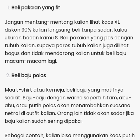
Beli pakaian yang fit
Jangan mentang-mentang kalian lihat kaos XL
diskon 90% kalian langsung beli tanpa sadar, kalau
ukuran badan kamu S. Beli pakaian yang pas dengan
tubuh kalian, supaya poros tubuh kalian juga dilihat
bagus dan tidak mendorong kalian untuk beli baju
macam-macam lagi.
Beli baju polos
Mau t-shirt atau kemeja, beli baju yang motifnya
sedikit. Baju-baju dengan warna seperti hitam, abu-
abu, atau putih polos akan menambahkan suasana
netral di outfit kalian. Orang lain tidak akan sadar jika
baju kalian sudah sering dipakai.
Sebagai contoh, kalian bisa menggunakan kaos putih