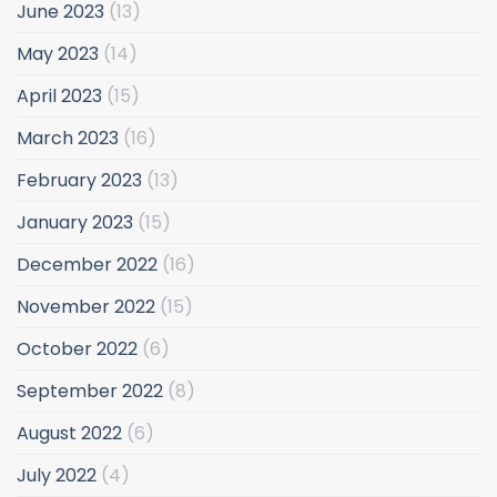
June 2023
(13)
May 2023
(14)
April 2023
(15)
March 2023
(16)
February 2023
(13)
January 2023
(15)
December 2022
(16)
November 2022
(15)
October 2022
(6)
September 2022
(8)
August 2022
(6)
July 2022
(4)