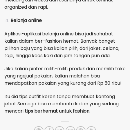
organized dan rapi.
Belanja online
Aplikasi-aplikasi belanja online bisa jadi sahabat
kalian dalam ber-fashion hemat. Banyak banget
pilihan baju yang bisa kalian pilih, dari jaket, celana,
topi, hingga kaos kaki dan jam tangan pun ada.
Jika kalian pinter milih-milih produk dan memilih toko
yang ngejual pakaian, kalian malahan bisa
mendapatkan pakaian yang kurang dari Rp 50 ribu!
Itu dia tips outfit keren tanpa membuat kantong
jebol. Semoga bisa membantu kalian yang sedang
mencari
tips berhemat untuk fashion
.