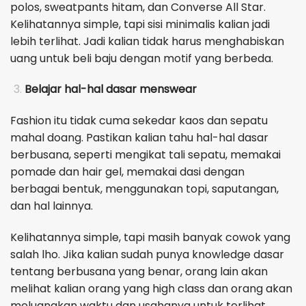
polos, sweatpants hitam, dan Converse All Star.
Kelihatannya simple, tapi sisi minimalis kalian jadi
lebih terlihat. Jadi kalian tidak harus menghabiskan
uang untuk beli baju dengan motif yang berbeda.
Belajar hal-hal dasar menswear
Fashion itu tidak cuma sekedar kaos dan sepatu
mahal doang. Pastikan kalian tahu hal-hal dasar
berbusana, seperti mengikat tali sepatu, memakai
pomade dan hair gel, memakai dasi dengan
berbagai bentuk, menggunakan topi, saputangan,
dan hal lainnya.
Kelihatannya simple, tapi masih banyak cowok yang
salah lho. Jika kalian sudah punya knowledge dasar
tentang berbusana yang benar, orang lain akan
melihat kalian orang yang high class dan orang akan
meluangkan waktu dan usahanya untuk terlihat