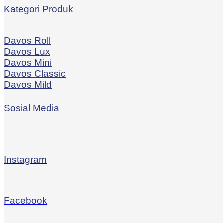
Kategori Produk
Davos Roll
Davos Lux
Davos Mini
Davos Classic
Davos Mild
Sosial Media
Instagram
Facebook