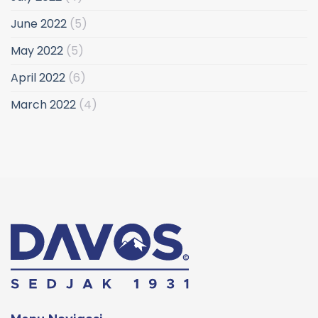
June 2022
(5)
May 2022
(5)
April 2022
(6)
March 2022
(4)