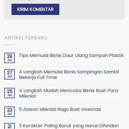
ARTIKEL TERBARU
Tips Memulai Bisnis Daur Ulang Sampah Plastik
29
Jul
4 Langkah Memulai Bisnis Sampingan Sambil
27
Jul
Bekerja Full Time
4 Langkah Mudah Mencoba Bisnis Buat Para
25
Jul
Milenial
5 Alasan Milenial Ragu Buat Investasi
23
Jul
3 Karakter Paling Buruk yang Harus Dihindari
21