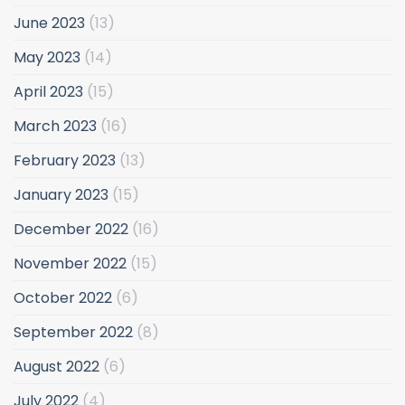
June 2023
(13)
May 2023
(14)
April 2023
(15)
March 2023
(16)
February 2023
(13)
January 2023
(15)
December 2022
(16)
November 2022
(15)
October 2022
(6)
September 2022
(8)
August 2022
(6)
July 2022
(4)