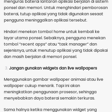
menguras baterai lantaran aplikasi berjalan di sistem
ponsel dan memori. Untuk menghindari pemborosan
baterai, tutup aplikasi yang tidak digunakan sesaat
pengguna meninggalkan aplikasi tersebut.
Hindari menekan tombol home untuk kembali ke
layar utama ponsel. Sebaiknya, pengguna menekan
tombol “recent apps” atau “task manager” dan
sejenisnya, untuk menutup aplikasi yang tidak dipakai
dan masih berjalan di memori ponsel.
Jangan gunakan widgets dan live wallpapers
Menggunakan gambar wallpaper animasi atau live
wallpaper cukup menarik. Tapi ini akan
meningkatkan penggunaan prosesor, sehingga
menyebabkan daya baterai semakin terkuras.
Sama halnya ketika menggunakan widget yang