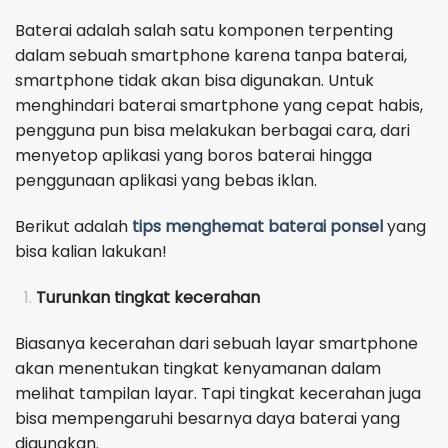
Baterai adalah salah satu komponen terpenting
dalam sebuah smartphone karena tanpa baterai,
smartphone tidak akan bisa digunakan. Untuk
menghindari baterai smartphone yang cepat habis,
pengguna pun bisa melakukan berbagai cara, dari
menyetop aplikasi yang boros baterai hingga
penggunaan aplikasi yang bebas iklan.
Berikut adalah
tips menghemat baterai ponsel
yang
bisa kalian lakukan!
Turunkan tingkat kecerahan
Biasanya kecerahan dari sebuah layar smartphone
akan menentukan tingkat kenyamanan dalam
melihat tampilan layar. Tapi tingkat kecerahan juga
bisa mempengaruhi besarnya daya baterai yang
digunakan.