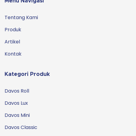
Menu Navigasi
Tentang Kami
Produk
Artikel
Kontak
Kategori Produk
Davos Roll
Davos Lux
Davos Mini
Davos Classic