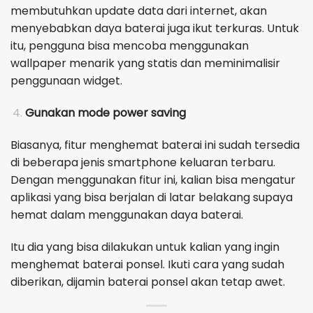
membutuhkan update data dari internet, akan
menyebabkan daya baterai juga ikut terkuras. Untuk
itu, pengguna bisa mencoba menggunakan
wallpaper menarik yang statis dan meminimalisir
penggunaan widget.
Gunakan mode power saving
Biasanya, fitur menghemat baterai ini sudah tersedia
di beberapa jenis smartphone keluaran terbaru.
Dengan menggunakan fitur ini, kalian bisa mengatur
aplikasi yang bisa berjalan di latar belakang supaya
hemat dalam menggunakan daya baterai.
Itu dia yang bisa dilakukan untuk kalian yang ingin
menghemat baterai ponsel. Ikuti cara yang sudah
diberikan, dijamin baterai ponsel akan tetap awet.