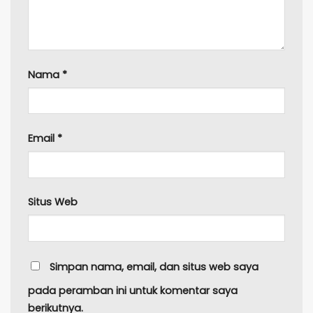
Nama
*
Email
*
Situs Web
Simpan nama, email, dan situs web saya
pada peramban ini untuk komentar saya
berikutnya.