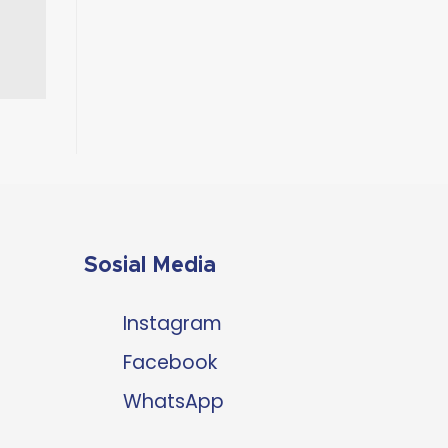
Sosial Media
Instagram
Facebook
WhatsApp