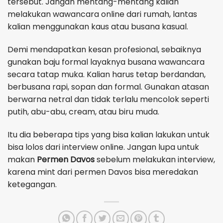
tersebut. Jangan mentang-mentang kalian
melakukan wawancara online dari rumah, lantas
kalian menggunakan kaus atau busana kasual.
Demi mendapatkan kesan profesional, sebaiknya
gunakan baju formal layaknya busana wawancara
secara tatap muka. Kalian harus tetap berdandan,
berbusana rapi, sopan dan formal. Gunakan atasan
berwarna netral dan tidak terlalu mencolok seperti
putih, abu-abu, cream, atau biru muda.
Itu dia beberapa tips yang bisa kalian lakukan untuk
bisa lolos dari interview online. Jangan lupa untuk
makan
Permen Davos
sebelum melakukan interview,
karena mint dari permen Davos bisa meredakan
ketegangan.