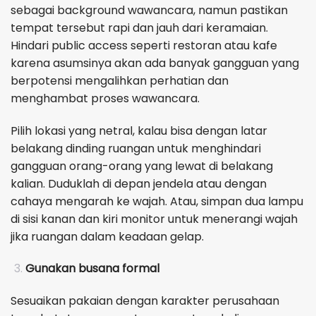
sebagai background wawancara, namun pastikan
tempat tersebut rapi dan jauh dari keramaian.
Hindari public access seperti restoran atau kafe
karena asumsinya akan ada banyak gangguan yang
berpotensi mengalihkan perhatian dan
menghambat proses wawancara.
Pilih lokasi yang netral, kalau bisa dengan latar
belakang dinding ruangan untuk menghindari
gangguan orang-orang yang lewat di belakang
kalian. Duduklah di depan jendela atau dengan
cahaya mengarah ke wajah. Atau, simpan dua lampu
di sisi kanan dan kiri monitor untuk menerangi wajah
jika ruangan dalam keadaan gelap.
Gunakan busana formal
Sesuaikan pakaian dengan karakter perusahaan