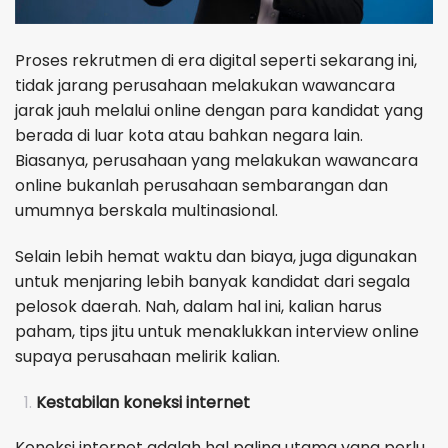
Proses rekrutmen di era digital seperti sekarang ini,
tidak jarang perusahaan melakukan wawancara
jarak jauh melalui online dengan para kandidat yang
berada di luar kota atau bahkan negara lain.
Biasanya, perusahaan yang melakukan wawancara
online bukanlah perusahaan sembarangan dan
umumnya berskala multinasional.
Selain lebih hemat waktu dan biaya, juga digunakan
untuk menjaring lebih banyak kandidat dari segala
pelosok daerah. Nah, dalam hal ini, kalian harus
paham, tips jitu untuk menaklukkan interview online
supaya perusahaan melirik kalian.
Kestabilan koneksi internet
Koneksi internet adalah hal paling utama yang perlu