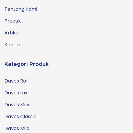
Tentang Kami
Produk
Artikel
Kontak
Kategori Produk
Davos Roll
Davos Lux
Davos Mini
Davos Classic
Davos Mild