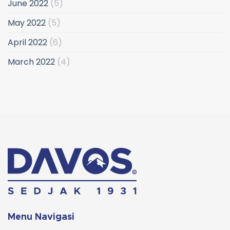
June 2022
(5)
May 2022
(5)
April 2022
(6)
March 2022
(4)
Menu Navigasi