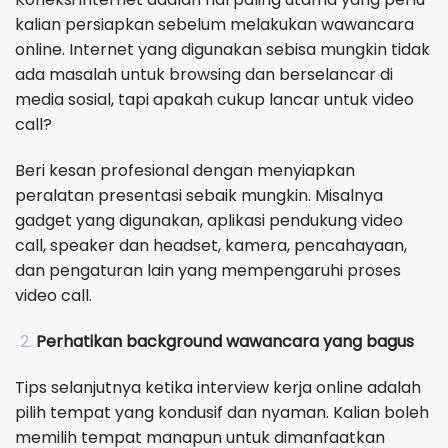
kalian persiapkan sebelum melakukan wawancara
online. Internet yang digunakan sebisa mungkin tidak
ada masalah untuk browsing dan berselancar di
media sosial, tapi apakah cukup lancar untuk video
call?
Beri kesan profesional dengan menyiapkan
peralatan presentasi sebaik mungkin. Misalnya
gadget yang digunakan, aplikasi pendukung video
call, speaker dan headset, kamera, pencahayaan,
dan pengaturan lain yang mempengaruhi proses
video call.
Perhatikan background wawancara yang bagus
Tips selanjutnya ketika interview kerja online adalah
pilih tempat yang kondusif dan nyaman. Kalian boleh
memilih tempat manapun untuk dimanfaatkan