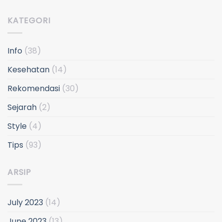
KATEGORI
Info
(38)
Kesehatan
(14)
Rekomendasi
(30)
Sejarah
(2)
Style
(4)
Tips
(93)
ARSIP
July 2023
(14)
June 2023
(13)