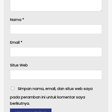
Nama
*
Email
*
Situs Web
Simpan nama, email, dan situs web saya
pada peramban ini untuk komentar saya
berikutnya.