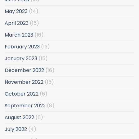
May 2023
(14)
April 2023
(15)
March 2023
(16)
February 2023
(13)
January 2023
(15)
December 2022
(16)
November 2022
(15)
October 2022
(6)
September 2022
(8)
August 2022
(6)
July 2022
(4)