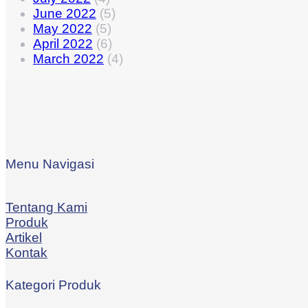
June 2022
(5)
May 2022
(5)
April 2022
(6)
March 2022
(4)
Menu Navigasi
Tentang Kami
Produk
Artikel
Kontak
Kategori Produk