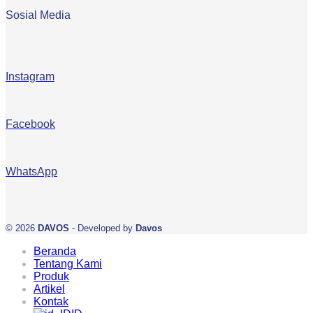
Sosial Media
Instagram
Facebook
WhatsApp
© 2026
DAVOS
- Developed by
Davos
Beranda
Tentang Kami
Produk
Artikel
Kontak