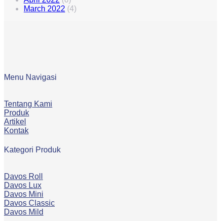
March 2022
(4)
Menu Navigasi
Tentang Kami
Produk
Artikel
Kontak
Kategori Produk
Davos Roll
Davos Lux
Davos Mini
Davos Classic
Davos Mild