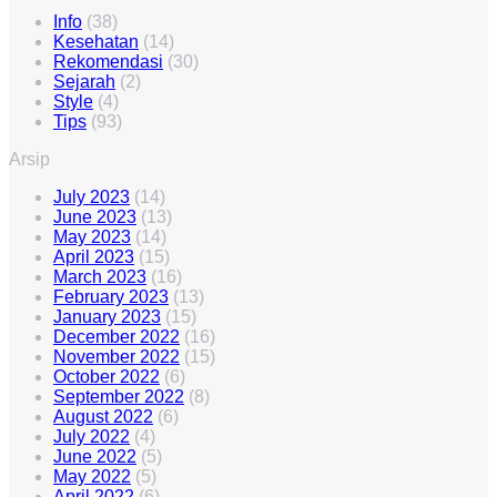
Info
(38)
Kesehatan
(14)
Rekomendasi
(30)
Sejarah
(2)
Style
(4)
Tips
(93)
Arsip
July 2023
(14)
June 2023
(13)
May 2023
(14)
April 2023
(15)
March 2023
(16)
February 2023
(13)
January 2023
(15)
December 2022
(16)
November 2022
(15)
October 2022
(6)
September 2022
(8)
August 2022
(6)
July 2022
(4)
June 2022
(5)
May 2022
(5)
April 2022
(6)