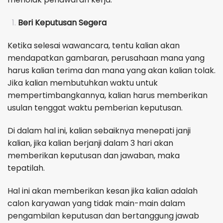
Beri Keputusan Segera
Ketika selesai wawancara, tentu kalian akan
mendapatkan gambaran, perusahaan mana yang
harus kalian terima dan mana yang akan kalian tolak.
Jika kalian membutuhkan waktu untuk
mempertimbangkannya, kalian harus memberikan
usulan tenggat waktu pemberian keputusan.
Di dalam hal ini, kalian sebaiknya menepati janji
kalian, jika kalian berjanji dalam 3 hari akan
memberikan keputusan dan jawaban, maka
tepatilah.
Hal ini akan memberikan kesan jika kalian adalah
calon karyawan yang tidak main-main dalam
pengambilan keputusan dan bertanggung jawab