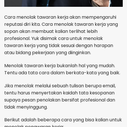
Cara menolak tawaran kerja akan mempengaruhi
reputasi diri kita. Cara menolak tawaran kerja yang
sopan akan membuat kalian terlihat lebih
profesional. Yuk disimak cara untuk menolak
tawaran kerja yang tidak sesuai dengan harapan
atau bidang pekerjaan yang diinginkan.
Menolak tawaran kerja bukanlah hal yang mudah.
Tentu ada tata cara dalam berkata-kata yang baik.
Jika menolak melalui sebuah tulisan berupa email,
tentu harus menyertakan kaidah tata kesopanan
supaya pesan penolakan bersifat profesional dan
tidak menyinggung.
Berikut adalah beberapa cara yang bisa kalian untuk
menolak penawaran kerja: