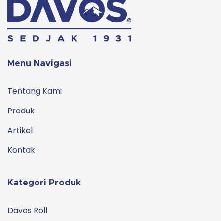
Menu Navigasi
Tentang Kami
Produk
Artikel
Kontak
Kategori Produk
Davos Roll