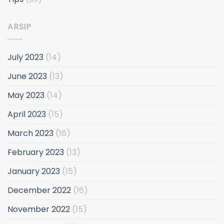
ARSIP
July 2023
(14)
June 2023
(13)
May 2023
(14)
April 2023
(15)
March 2023
(16)
February 2023
(13)
January 2023
(15)
December 2022
(16)
November 2022
(15)