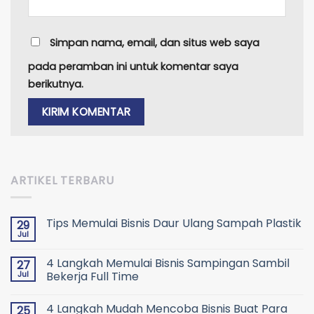
Simpan nama, email, dan situs web saya
pada peramban ini untuk komentar saya
berikutnya.
ARTIKEL TERBARU
Tips Memulai Bisnis Daur Ulang Sampah Plastik
29
Jul
4 Langkah Memulai Bisnis Sampingan Sambil
27
Jul
Bekerja Full Time
4 Langkah Mudah Mencoba Bisnis Buat Para
25