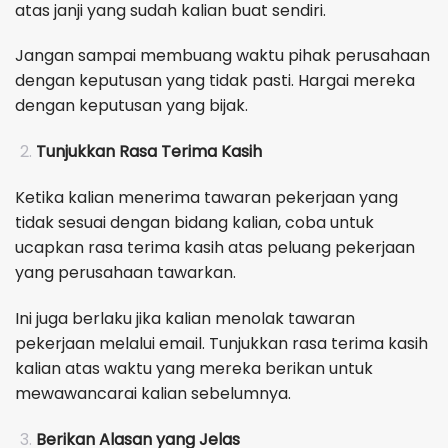
atas janji yang sudah kalian buat sendiri.
Jangan sampai membuang waktu pihak perusahaan
dengan keputusan yang tidak pasti. Hargai mereka
dengan keputusan yang bijak.
Tunjukkan Rasa Terima Kasih
Ketika kalian menerima tawaran pekerjaan yang
tidak sesuai dengan bidang kalian, coba untuk
ucapkan rasa terima kasih atas peluang pekerjaan
yang perusahaan tawarkan.
Ini juga berlaku jika kalian menolak tawaran
pekerjaan melalui email. Tunjukkan rasa terima kasih
kalian atas waktu yang mereka berikan untuk
mewawancarai kalian sebelumnya.
Berikan Alasan yang Jelas