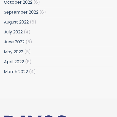
October 2022
(6)
September 2022
(8)
August 2022
(6)
July 2022
(4)
June 2022
(5)
May 2022
(5)
April 2022
(6)
March 2022
(4)