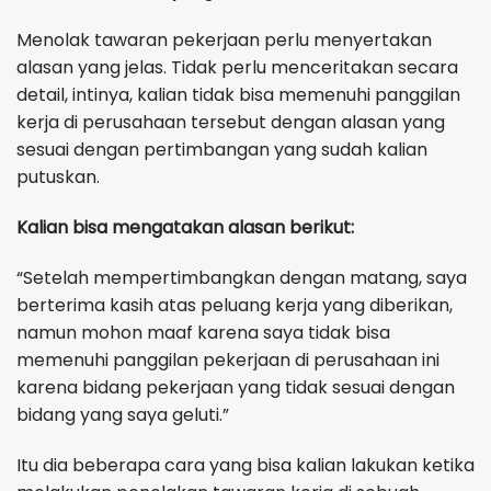
Menolak tawaran pekerjaan perlu menyertakan
alasan yang jelas. Tidak perlu menceritakan secara
detail, intinya, kalian tidak bisa memenuhi panggilan
kerja di perusahaan tersebut dengan alasan yang
sesuai dengan pertimbangan yang sudah kalian
putuskan.
Kalian bisa mengatakan alasan berikut:
“Setelah mempertimbangkan dengan matang, saya
berterima kasih atas peluang kerja yang diberikan,
namun mohon maaf karena saya tidak bisa
memenuhi panggilan pekerjaan di perusahaan ini
karena bidang pekerjaan yang tidak sesuai dengan
bidang yang saya geluti.”
Itu dia beberapa cara yang bisa kalian lakukan ketika