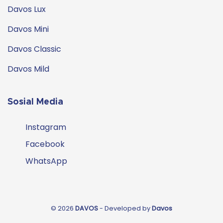
Davos Lux
Davos Mini
Davos Classic
Davos Mild
Sosial Media
Instagram
Facebook
WhatsApp
© 2026
DAVOS
- Developed by
Davos