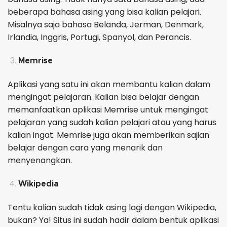
beberapa bahasa asing yang bisa kalian pelajari.
Misalnya saja bahasa Belanda, Jerman, Denmark,
Irlandia, Inggris, Portugi, Spanyol, dan Perancis.
Memrise
Aplikasi yang satu ini akan membantu kalian dalam
mengingat pelajaran. Kalian bisa belajar dengan
memanfaatkan aplikasi Memrise untuk mengingat
pelajaran yang sudah kalian pelajari atau yang harus
kalian ingat. Memrise juga akan memberikan sajian
belajar dengan cara yang menarik dan
menyenangkan.
Wikipedia
Tentu kalian sudah tidak asing lagi dengan Wikipedia,
bukan? Ya! Situs ini sudah hadir dalam bentuk aplikasi