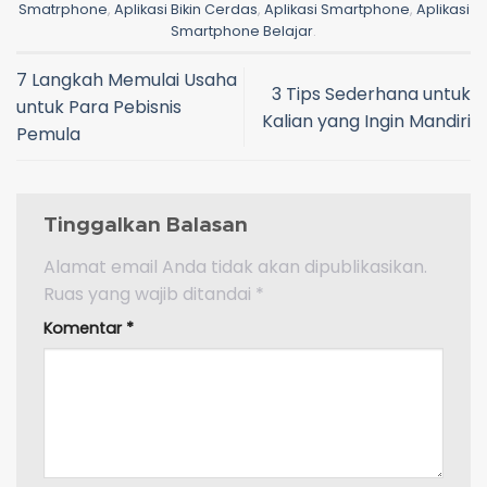
Smatrphone
,
Aplikasi Bikin Cerdas
,
Aplikasi Smartphone
,
Aplikasi
Smartphone Belajar
.
7 Langkah Memulai Usaha
3 Tips Sederhana untuk
untuk Para Pebisnis
Kalian yang Ingin Mandiri
Pemula
Tinggalkan Balasan
Alamat email Anda tidak akan dipublikasikan.
Ruas yang wajib ditandai
*
Komentar
*