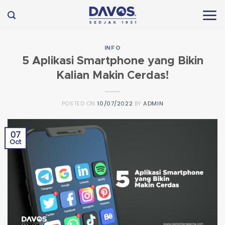
Skip
to
content
INFO
5 Aplikasi Smartphone yang Bikin
Kalian Makin Cerdas!
POSTED ON
10/07/2022
BY
ADMIN
07
Oct