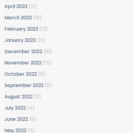
April 2023
(15)
March 2023
(16)
February 2023
(13)
January 2023
(15)
December 2022
(16)
November 2022
(15)
October 2022
(6)
September 2022
(8)
August 2022
(6)
July 2022
(4)
June 2022
(5)
May 2022
(5)