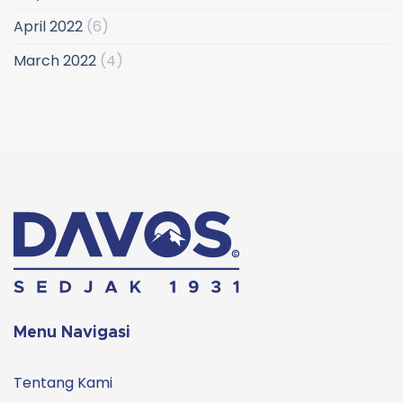
April 2022
(6)
March 2022
(4)
Menu Navigasi
Tentang Kami