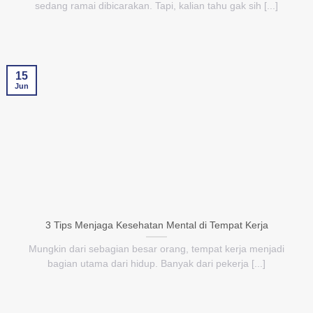
sedang ramai dibicarakan. Tapi, kalian tahu gak sih [...]
15
Jun
3 Tips Menjaga Kesehatan Mental di Tempat Kerja
Mungkin dari sebagian besar orang, tempat kerja menjadi
bagian utama dari hidup. Banyak dari pekerja [...]