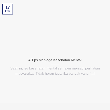
17
Feb
4 Tips Menjaga Kesehatan Mental
Saat ini, isu kesehatan mental semakin menjadi perhatian
masyarakat. Tidak heran juga jika banyak yang [...]