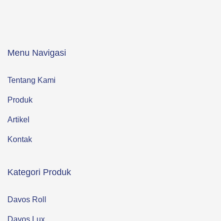
Menu Navigasi
Tentang Kami
Produk
Artikel
Kontak
Kategori Produk
Davos Roll
Davos Lux