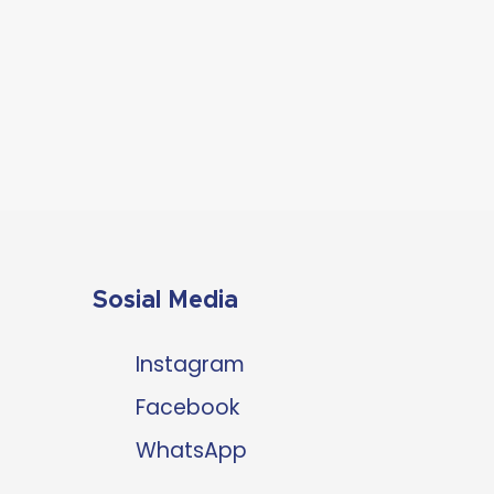
Sosial Media
Instagram
Facebook
WhatsApp