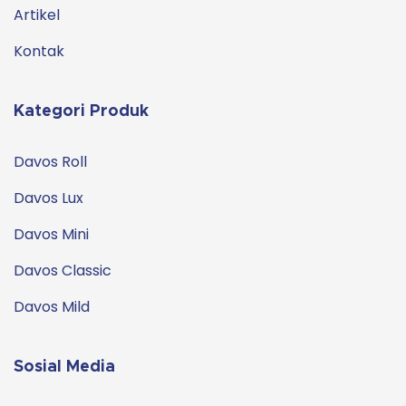
Artikel
Kontak
Kategori Produk
Davos Roll
Davos Lux
Davos Mini
Davos Classic
Davos Mild
Sosial Media