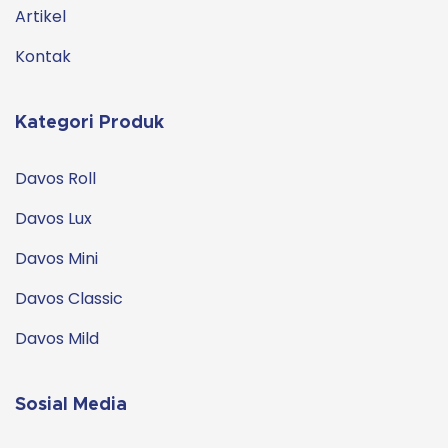
Artikel
Kontak
Kategori Produk
Davos Roll
Davos Lux
Davos Mini
Davos Classic
Davos Mild
Sosial Media