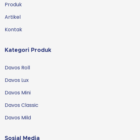
Produk
Artikel
Kontak
Kategori Produk
Davos Roll
Davos Lux
Davos Mini
Davos Classic
Davos Mild
Sosial Media