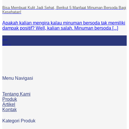
Bisa Membuat Kulit Jadi Sehat, Berikut 5 Manfaat Minuman Bersoda Bagi
Kesehatan!
Apakah kalian mengira kalau minuman bersoda tak memiliki
dampak positif? Well, kalian salah. Minuman bersoda [...]
20
Sep
Menu Navigasi
Tentang Kami
Produk
Artikel
Kontak
Kategori Produk