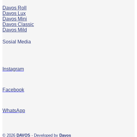
Davos Roll
Davos Lux
Davos Mini
Davos Classic
Davos Mild
Sosial Media
Instagram
Facebook
WhatsApp
© 2026
DAVOS
- Developed by
Davos