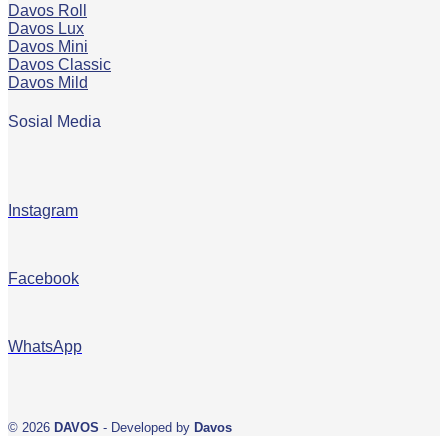
Davos Roll
Davos Lux
Davos Mini
Davos Classic
Davos Mild
Sosial Media
Instagram
Facebook
WhatsApp
© 2026
DAVOS
- Developed by
Davos