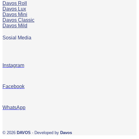
Davos Roll
Davos Lux
Davos Mini
Davos Classic
Davos Mild
Sosial Media
Instagram
Facebook
WhatsApp
© 2026
DAVOS
- Developed by
Davos