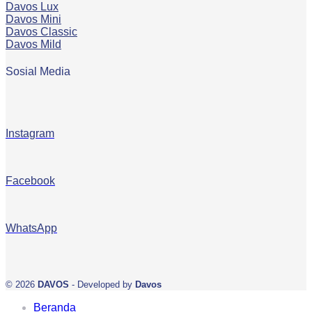
Davos Lux
Davos Mini
Davos Classic
Davos Mild
Sosial Media
Instagram
Facebook
WhatsApp
© 2026
DAVOS
- Developed by
Davos
Beranda