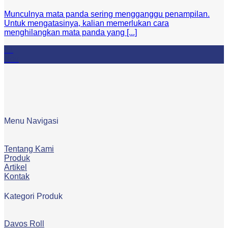
Munculnya mata panda sering mengganggu penampilan.
Untuk mengatasinya, kalian memerlukan cara
menghilangkan mata panda yang [...]
21
Nov
Menu Navigasi
Tentang Kami
Produk
Artikel
Kontak
Kategori Produk
Davos Roll