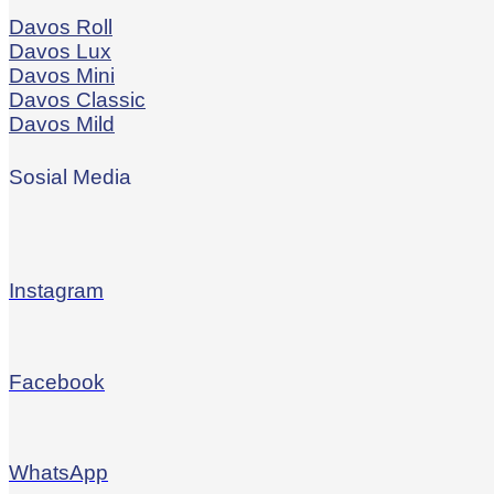
Davos Roll
Davos Lux
Davos Mini
Davos Classic
Davos Mild
Sosial Media
Instagram
Facebook
WhatsApp