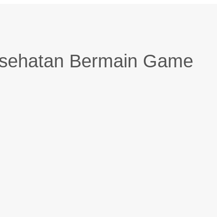
sehatan Bermain Game