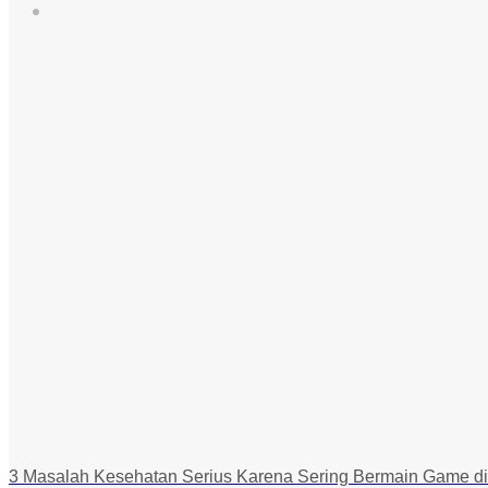
3 Masalah Kesehatan Serius Karena Sering Bermain Game d