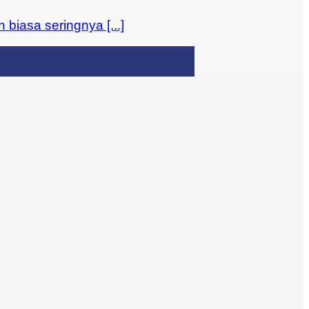
iasa seringnya [...]