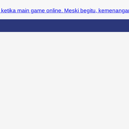
tika main game online. Meski begitu, kemenangan b