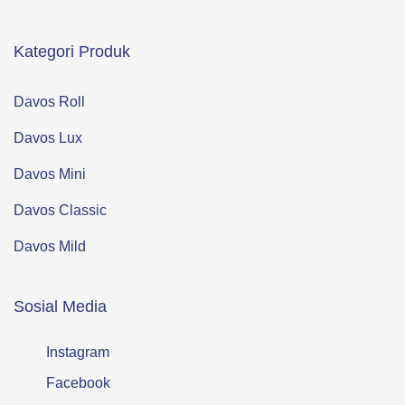
Kategori Produk
Davos Roll
Davos Lux
Davos Mini
Davos Classic
Davos Mild
Sosial Media
Instagram
Facebook