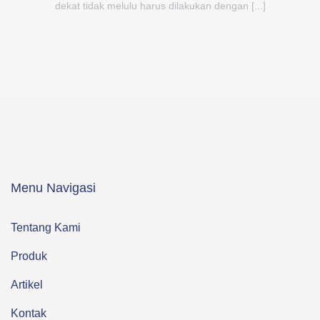
dekat tidak melulu harus dilakukan dengan [...]
Menu Navigasi
Tentang Kami
Produk
Artikel
Kontak