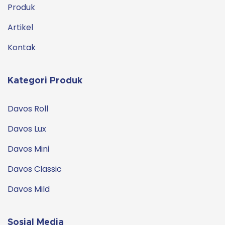
Produk
Artikel
Kontak
Kategori Produk
Davos Roll
Davos Lux
Davos Mini
Davos Classic
Davos Mild
Sosial Media