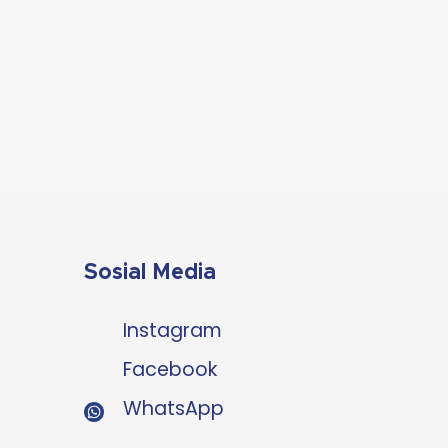
Sosial Media
Instagram
Facebook
WhatsApp