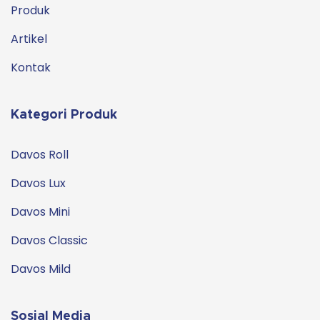
Produk
Artikel
Kontak
Kategori Produk
Davos Roll
Davos Lux
Davos Mini
Davos Classic
Davos Mild
Sosial Media